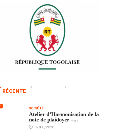
RÉCENTE
1
SOCIÉTÉ
Atelier d’Harmonisation de la
note de plaidoyer –...
07/08/2026