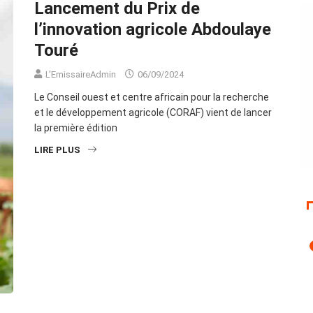
Lancement du Prix de
l’innovation agricole Abdoulaye
Touré
L'EmissaireAdmin
06/09/2024
Le Conseil ouest et centre africain pour la recherche
et le développement agricole (CORAF) vient de lancer
la première édition
LIRE PLUS