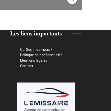
Les liens importants
Qui Sommes-nous ?
Politique de confidentialité
Mentions légales
Contact