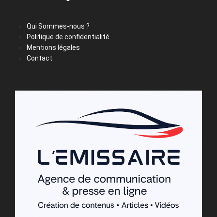
Qui Sommes-nous ?
Politique de confidentialité
Mentions légales
Contact