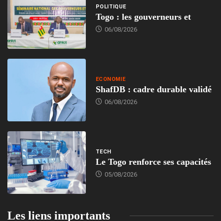
POLITIQUE
Togo : les gouverneurs et
06/08/2026
ECONOMIE
ShafDB : cadre durable validé
06/08/2026
TECH
Le Togo renforce ses capacités
05/08/2026
Les liens importants