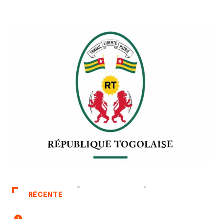
RÉCENTE
1