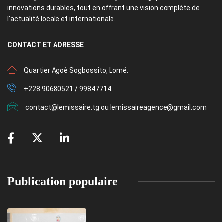
innovations durables, tout en offrant une vision complète de
l’actualité locale et internationale.
CONTACT
ET ADRESSE
Quartier Agoè Sogbossito, Lomé.
+228 90680521 / 99847714.
contact@lemissaire.tg ou lemissaireagence@gmail.com
Publication populaire