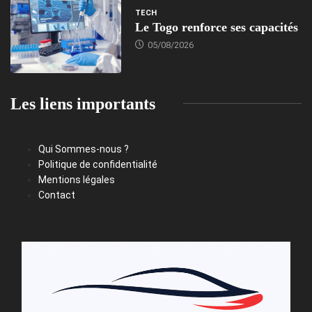
TECH
Le Togo renforce ses capacités
05/08/2026
Les liens importants
Qui Sommes-nous ?
Politique de confidentialité
Mentions légales
Contact