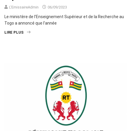
L'EmissaireAdmin
06/09/2023
Le ministère de l’Enseignement Supérieur et de la Recherche au
Togo a annoncé que l’année
LIRE PLUS