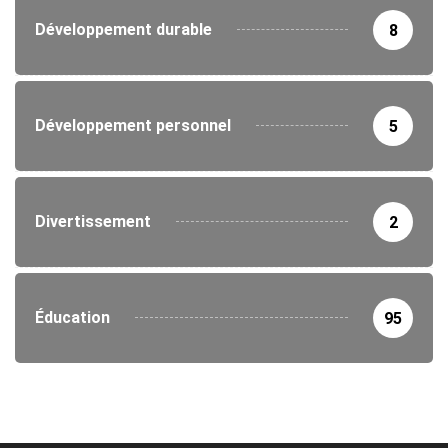
Développement durable
8
Développement personnel
5
Divertissement
2
Éducation
95