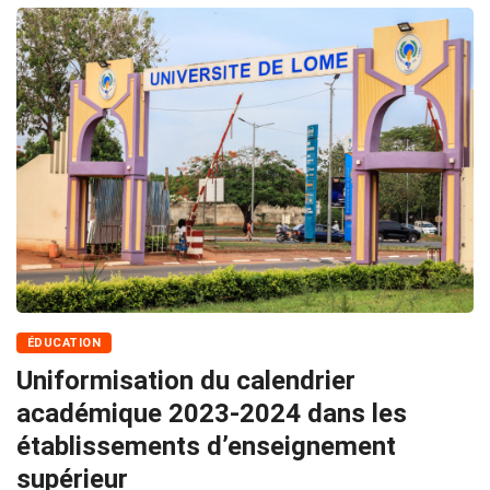
ÉDUCATION
Uniformisation du calendrier
académique 2023-2024 dans les
établissements d’enseignement
supérieur