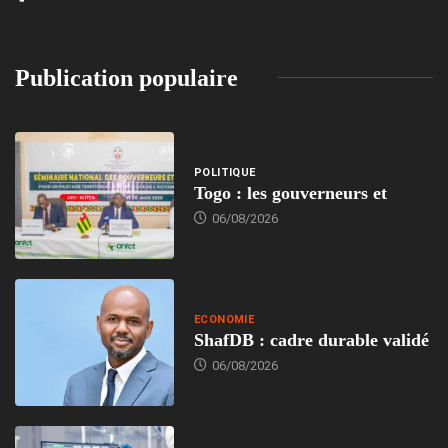
Publication populaire
POLITIQUE
Togo : les gouverneurs et
06/08/2026
ECONOMIE
ShafDB : cadre durable validé
06/08/2026