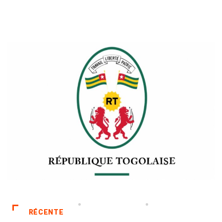
RÉCENTE