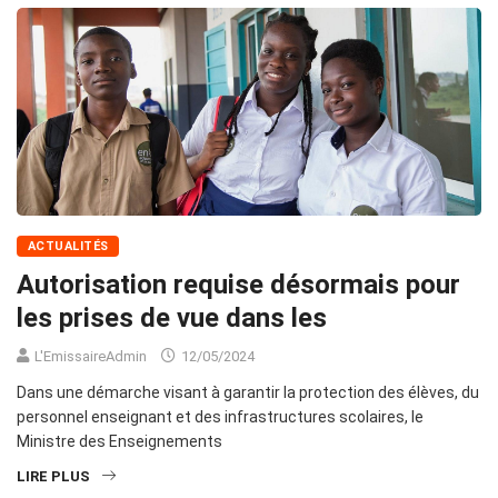
ACTUALITÉS
Autorisation requise désormais pour
les prises de vue dans les
L'EmissaireAdmin
12/05/2024
Dans une démarche visant à garantir la protection des élèves, du
personnel enseignant et des infrastructures scolaires, le
Ministre des Enseignements
LIRE PLUS