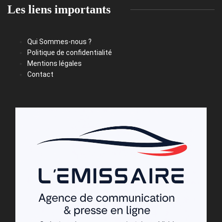
Les liens importants
Qui Sommes-nous ?
Politique de confidentialité
Mentions légales
Contact