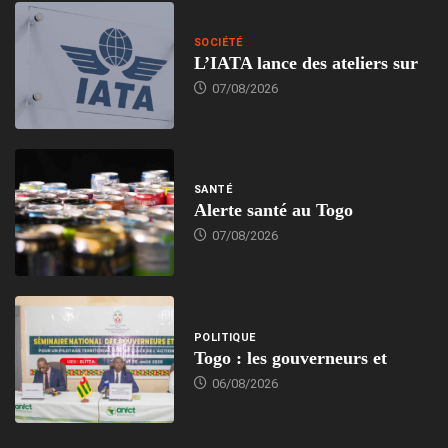
SOCIÉTÉ
L’IATA lance des ateliers sur
07/08/2026
SANTÉ
Alerte santé au Togo
07/08/2026
POLITIQUE
Togo : les gouverneurs et
06/08/2026