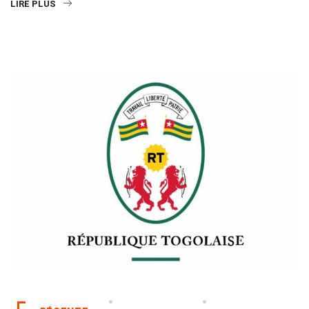
LIRE PLUS