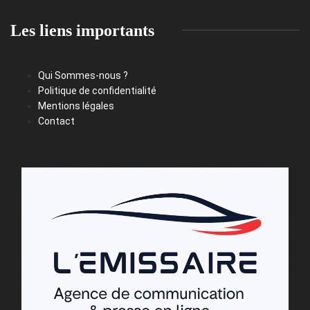
Les liens importants
Qui Sommes-nous ?
Politique de confidentialité
Mentions légales
Contact