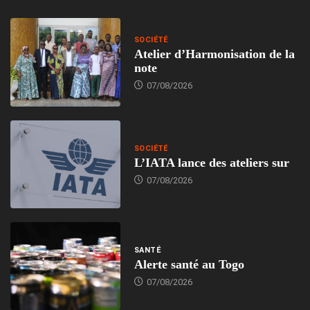
SOCIÉTÉ
Atelier d’Harmonisation de la
note
07/08/2026
SOCIÉTÉ
L’IATA lance des ateliers sur
07/08/2026
SANTÉ
Alerte santé au Togo
07/08/2026