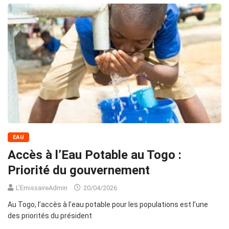
EAU
Accès à l’Eau Potable au Togo :
Priorité du gouvernement
L'EmissaireAdmin
20/04/2026
Au Togo, l’accès à l’eau potable pour les populations est l’une
des priorités du président