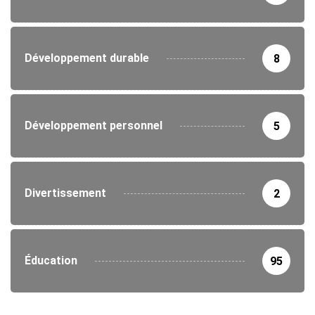
Développement durable
8
Développement personnel
5
Divertissement
2
Éducation
95