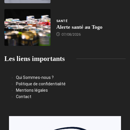
SANTÉ
Alerte santé au Togo
07/08/2026
Les liens importants
Qui Sommes-nous ?
Politique de confidentialité
Mentions légales
Contact