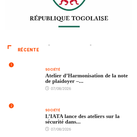
RÉCENTE
1
SOCIÉTÉ
Atelier d’Harmonisation de la note
de plaidoyer –...
07/08/2026
2
SOCIÉTÉ
L’IATA lance des ateliers sur la
sécurité dans...
07/08/2026