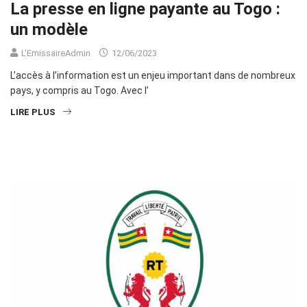
La presse en ligne payante au Togo :
un modèle
L'EmissaireAdmin
12/06/2023
L’accès à l’information est un enjeu important dans de nombreux
pays, y compris au Togo. Avec l’
LIRE PLUS