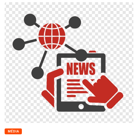
MÉDIA