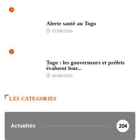
3
SANTÉ
Alerte santé au Togo
07/08/2026
4
POLITIQUE
Togo : les gouverneurs et préfets
évaluent leur...
06/08/2026
LES CATEGORIES
Actualités
204