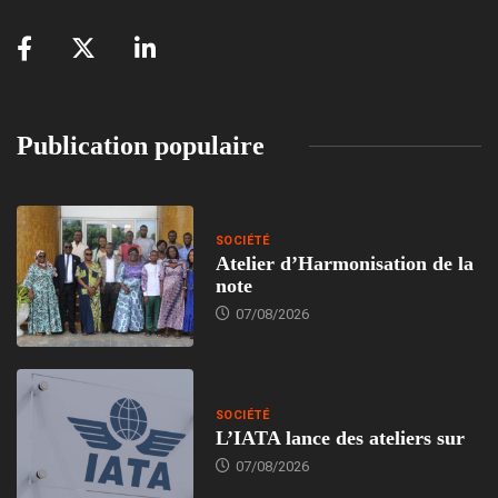
Publication populaire
SOCIÉTÉ
Atelier d’Harmonisation de la
note
07/08/2026
SOCIÉTÉ
L’IATA lance des ateliers sur
07/08/2026