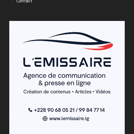
Contact