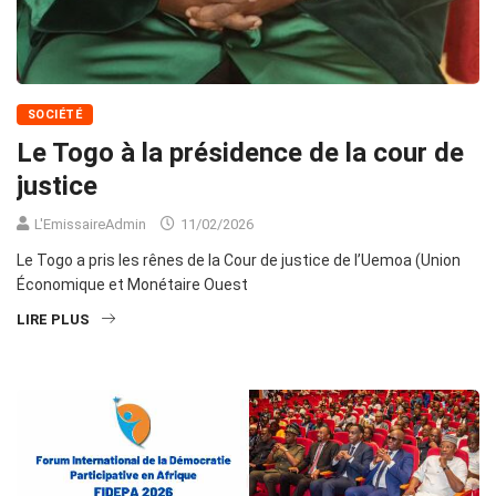
SOCIÉTÉ
Le Togo à la présidence de la cour de
justice
L'EmissaireAdmin
11/02/2026
Le Togo a pris les rênes de la Cour de justice de l’Uemoa (Union
Économique et Monétaire Ouest
LIRE PLUS