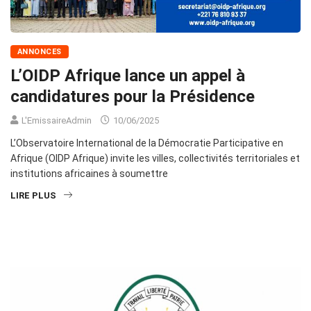
ANNONCES
L’OIDP Afrique lance un appel à
candidatures pour la Présidence
L'EmissaireAdmin
10/06/2025
L’Observatoire International de la Démocratie Participative en
Afrique (OIDP Afrique) invite les villes, collectivités territoriales et
institutions africaines à soumettre
LIRE PLUS