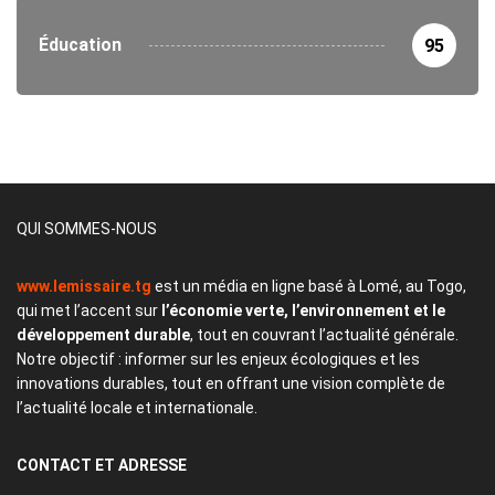
Éducation
95
QUI SOMMES-NOUS
www.lemissaire.tg
est un média en ligne basé à Lomé, au Togo,
qui met l’accent sur
l’économie verte, l’environnement et le
développement durable
, tout en couvrant l’actualité générale.
Notre objectif : informer sur les enjeux écologiques et les
innovations durables, tout en offrant une vision complète de
l’actualité locale et internationale.
CONTACT
ET ADRESSE