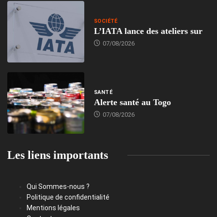
SOCIÉTÉ
L’IATA lance des ateliers sur
07/08/2026
SANTÉ
Alerte santé au Togo
07/08/2026
Les liens importants
Qui Sommes-nous ?
Politique de confidentialité
Mentions légales