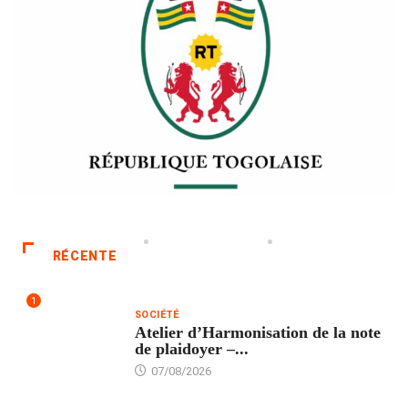
RÉCENTE
1
SOCIÉTÉ
Atelier d’Harmonisation de la note
de plaidoyer –...
07/08/2026