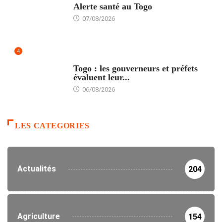
Alerte santé au Togo
07/08/2026
4
POLITIQUE
Togo : les gouverneurs et préfets
évaluent leur...
06/08/2026
LES CATEGORIES
Actualités
204
Agriculture
154