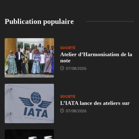
Publication populaire
SOCIÉTÉ
Atelier d’Harmonisation de la
note
07/08/2026
SOCIÉTÉ
L’IATA lance des ateliers sur
07/08/2026