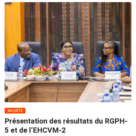
SOCIÉTÉ
Présentation des résultats du RGPH-
5 et de l’EHCVM-2