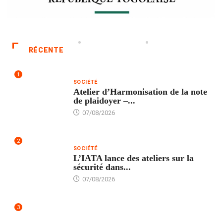
RÉCENTE
1
SOCIÉTÉ
Atelier d’Harmonisation de la note
de plaidoyer –...
07/08/2026
2
SOCIÉTÉ
L’IATA lance des ateliers sur la
sécurité dans...
07/08/2026
3
SANTÉ