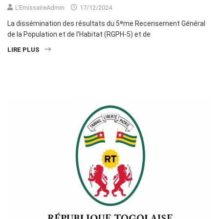
L'EmissaireAdmin
17/12/2024
La dissémination des résultats du 5ᵉme Recensement Général
de la Population et de l’Habitat (RGPH-5) et de
LIRE PLUS