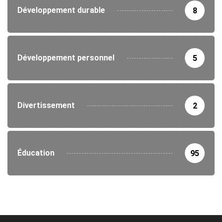
Développement durable
8
Développement personnel
5
Divertissement
2
Éducation
95