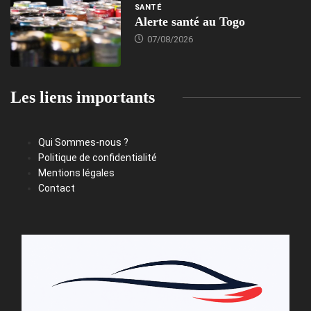
SANTÉ
Alerte santé au Togo
07/08/2026
Les liens importants
Qui Sommes-nous ?
Politique de confidentialité
Mentions légales
Contact