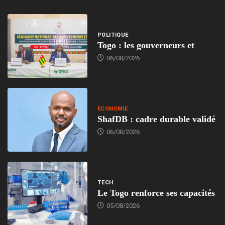
POLITIQUE
Togo : les gouverneurs et
06/08/2026
ECONOMIE
ShafDB : cadre durable validé
06/08/2026
TECH
Le Togo renforce ses capacités
05/08/2026