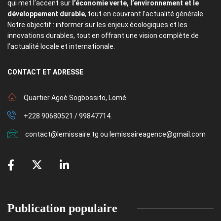
qui met l’accent sur
l’économie verte, l’environnement et le
développement durable
, tout en couvrant l’actualité générale.
Notre objectif : informer sur les enjeux écologiques et les
innovations durables, tout en offrant une vision complète de
l’actualité locale et internationale.
CONTACT
ET ADRESSE
Quartier Agoè Sogbossito, Lomé.
+228 90680521 / 99847714.
contact@lemissaire.tg ou lemissaireagence@gmail.com
Publication populaire