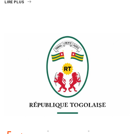
LIRE PLUS