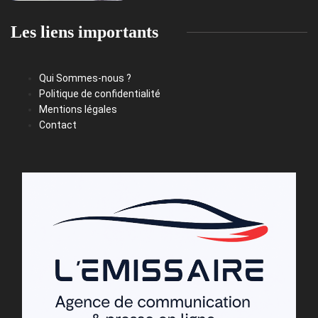
Les liens importants
Qui Sommes-nous ?
Politique de confidentialité
Mentions légales
Contact