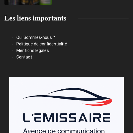
Les liens importants
Qui Sommes-nous ?
Politique de confidentialité
Mentions légales
Contact