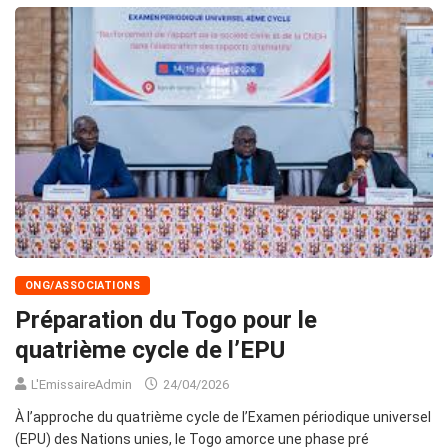
ONG/ASSOCIATIONS
Préparation du Togo pour le
quatrième cycle de l’EPU
L'EmissaireAdmin
24/04/2026
À l’approche du quatrième cycle de l’Examen périodique universel
(EPU) des Nations unies, le Togo amorce une phase pré