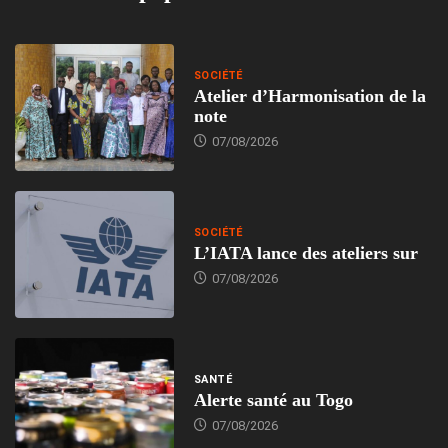
SOCIÉTÉ
Atelier d’Harmonisation de la
note
07/08/2026
SOCIÉTÉ
L’IATA lance des ateliers sur
07/08/2026
SANTÉ
Alerte santé au Togo
07/08/2026