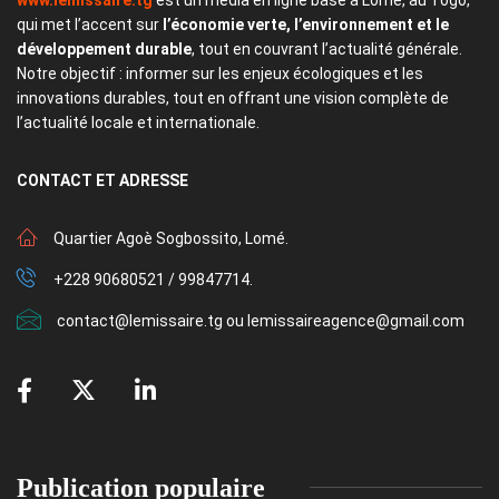
qui met l’accent sur
l’économie verte, l’environnement et le
développement durable
, tout en couvrant l’actualité générale.
Notre objectif : informer sur les enjeux écologiques et les
innovations durables, tout en offrant une vision complète de
l’actualité locale et internationale.
CONTACT
ET ADRESSE
Quartier Agoè Sogbossito, Lomé.
+228 90680521 / 99847714.
contact@lemissaire.tg ou lemissaireagence@gmail.com
Publication populaire