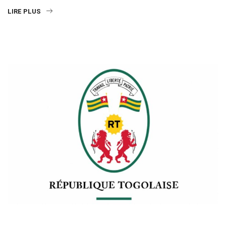
LIRE PLUS