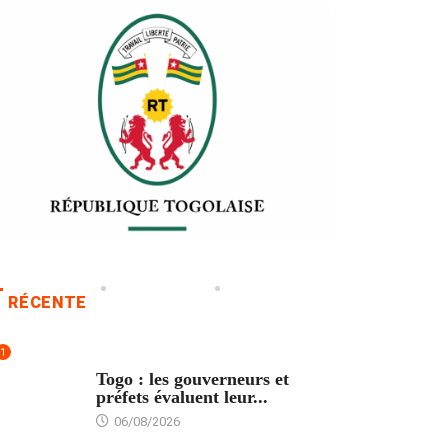
RÉCENTE
1
POLITIQUE
Togo : les gouverneurs et
préfets évaluent leur...
06/08/2026