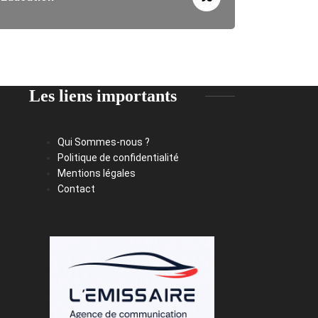
Les liens importants
Qui Sommes-nous ?
Politique de confidentialité
Mentions légales
Contact