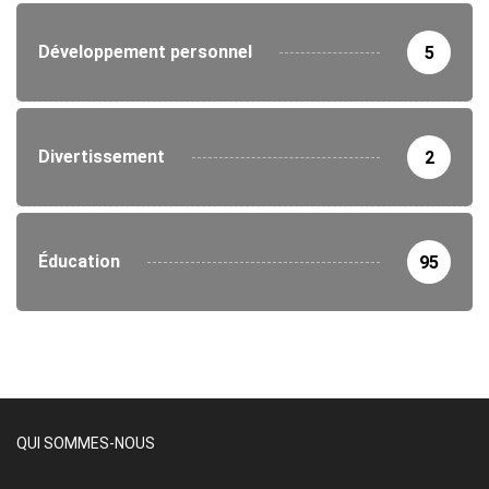
Développement personnel
5
Divertissement
2
Éducation
95
QUI SOMMES-NOUS