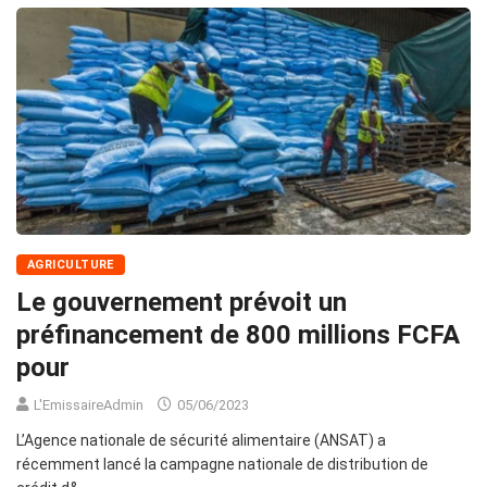
AGRICULTURE
Le gouvernement prévoit un
préfinancement de 800 millions FCFA
pour
L'EmissaireAdmin
05/06/2023
L’Agence nationale de sécurité alimentaire (ANSAT) a
récemment lancé la campagne nationale de distribution de