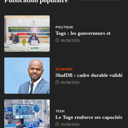
Publication populaire
POLITIQUE
Togo : les gouverneurs et
06/08/2026
ECONOMIE
ShafDB : cadre durable validé
06/08/2026
TECH
Le Togo renforce ses capacités
05/08/2026