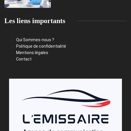
Les liens importants
Qui Sommes-nous ?
Politique de confidentialité
Mentions légales
Contact