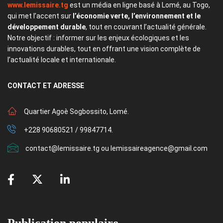
www.lemissaire.tg
est un média en ligne basé à Lomé, au Togo,
qui met l’accent sur
l’économie verte, l’environnement et le
développement durable
, tout en couvrant l’actualité générale.
Notre objectif : informer sur les enjeux écologiques et les
innovations durables, tout en offrant une vision complète de
l’actualité locale et internationale.
CONTACT
ET ADRESSE
Quartier Agoè Sogbossito, Lomé.
+228 90680521 / 99847714.
contact@lemissaire.tg ou lemissaireagence@gmail.com