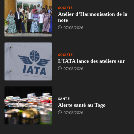
SOCIÉTÉ
Atelier d’Harmonisation de la
note
07/08/2026
SOCIÉTÉ
L’IATA lance des ateliers sur
07/08/2026
SANTÉ
Alerte santé au Togo
07/08/2026