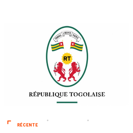
RÉCENTE