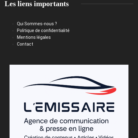
Les liens importants
Qui Sommes-nous ?
Politique de confidentialité
Mentions légales
Contact