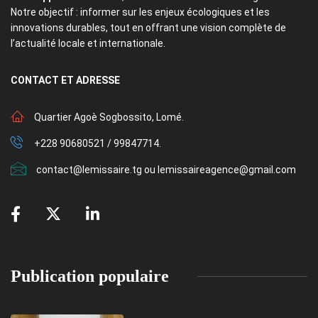
Notre objectif : informer sur les enjeux écologiques et les
innovations durables, tout en offrant une vision complète de
l’actualité locale et internationale.
CONTACT
ET ADRESSE
Quartier Agoè Sogbossito, Lomé.
+228 90680521 / 99847714.
contact@lemissaire.tg ou lemissaireagence@gmail.com
Publication populaire