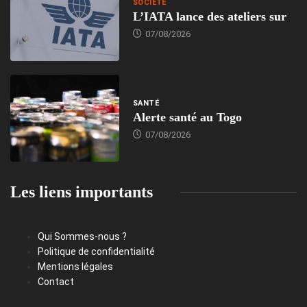
SOCIÉTÉ
L’IATA lance des ateliers sur
07/08/2026
SANTÉ
Alerte santé au Togo
07/08/2026
Les liens importants
Qui Sommes-nous ?
Politique de confidentialité
Mentions légales
Contact