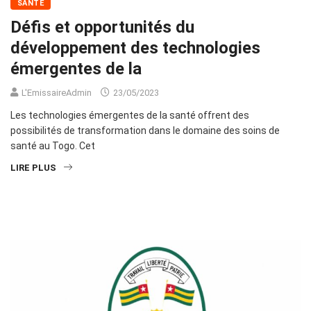
SANTÉ
Défis et opportunités du
développement des technologies
émergentes de la
L'EmissaireAdmin
23/05/2023
Les technologies émergentes de la santé offrent des
possibilités de transformation dans le domaine des soins de
santé au Togo. Cet
LIRE PLUS