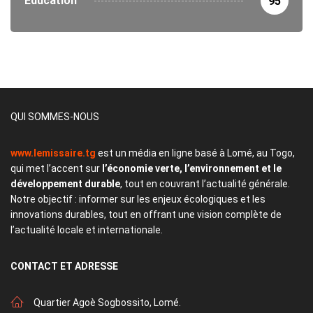
Éducation
95
QUI SOMMES-NOUS
www.lemissaire.tg
est un média en ligne basé à Lomé, au Togo,
qui met l’accent sur
l’économie verte, l’environnement et le
développement durable
, tout en couvrant l’actualité générale.
Notre objectif : informer sur les enjeux écologiques et les
innovations durables, tout en offrant une vision complète de
l’actualité locale et internationale.
CONTACT
ET ADRESSE
Quartier Agoè Sogbossito, Lomé.