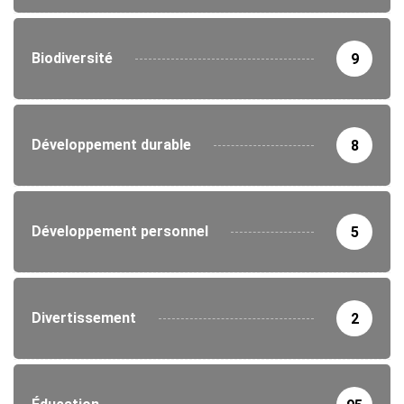
Biodiversité
9
Développement durable
8
Développement personnel
5
Divertissement
2