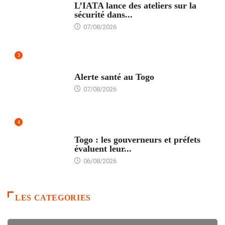
L’IATA lance des ateliers sur la
sécurité dans...
07/08/2026
3
SANTÉ
Alerte santé au Togo
07/08/2026
4
POLITIQUE
Togo : les gouverneurs et préfets
évaluent leur...
06/08/2026
LES CATEGORIES