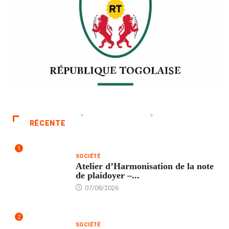
RÉCENTE
1
SOCIÉTÉ
Atelier d’Harmonisation de la note
de plaidoyer –...
07/08/2026
2
SOCIÉTÉ