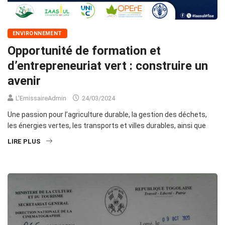
ENVIRONNEMENT
Opportunité de formation et
d’entrepreneuriat vert : construire un
avenir
L'EmissaireAdmin
24/03/2024
Une passion pour l’agriculture durable, la gestion des déchets,
les énergies vertes, les transports et villes durables, ainsi que
LIRE PLUS