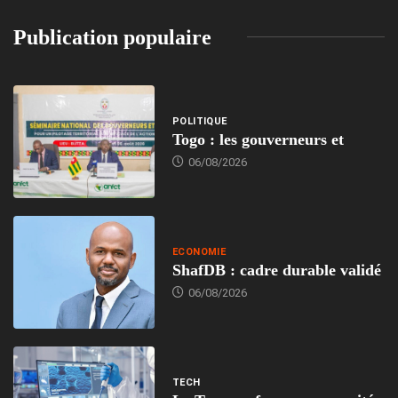
Publication populaire
POLITIQUE
Togo : les gouverneurs et
06/08/2026
ECONOMIE
ShafDB : cadre durable validé
06/08/2026
TECH