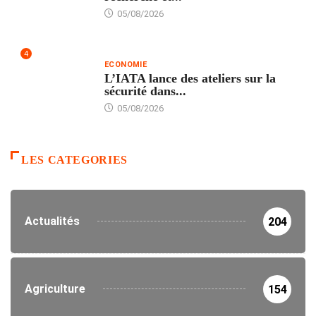
05/08/2026
4
ECONOMIE
L’IATA lance des ateliers sur la
sécurité dans...
05/08/2026
LES CATEGORIES
Actualités
204
Agriculture
154