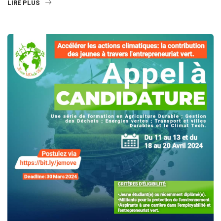
LIRE PLUS