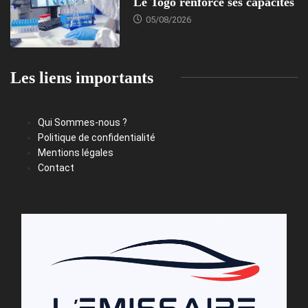
Le Togo renforce ses capacités
05/08/2026
Les liens importants
Qui Sommes-nous ?
Politique de confidentialité
Mentions légales
Contact