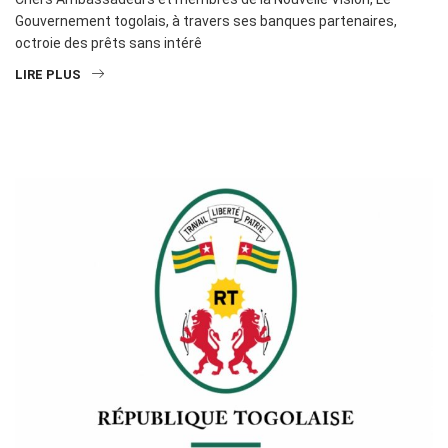
Gouvernement togolais, à travers ses banques partenaires,
octroie des prêts sans intérê
LIRE PLUS