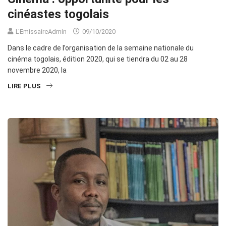
cinéastes togolais
L'EmissaireAdmin
09/10/2020
Dans le cadre de l’organisation de la semaine nationale du
cinéma togolais, édition 2020, qui se tiendra du 02 au 28
novembre 2020, la
LIRE PLUS