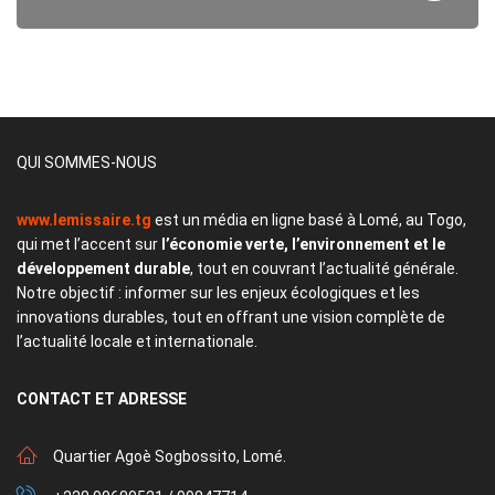
QUI SOMMES-NOUS
www.lemissaire.tg
est un média en ligne basé à Lomé, au Togo,
qui met l’accent sur
l’économie verte, l’environnement et le
développement durable
, tout en couvrant l’actualité générale.
Notre objectif : informer sur les enjeux écologiques et les
innovations durables, tout en offrant une vision complète de
l’actualité locale et internationale.
CONTACT
ET ADRESSE
Quartier Agoè Sogbossito, Lomé.