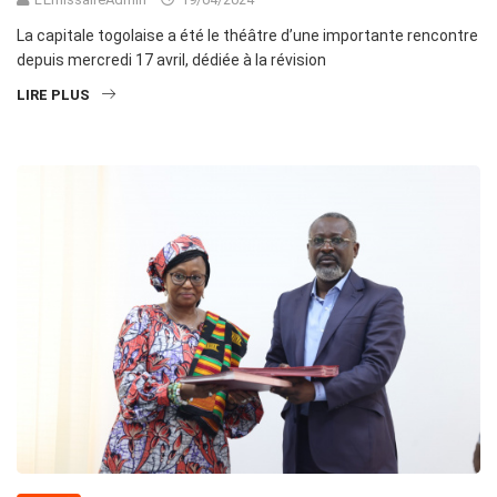
La capitale togolaise a été le théâtre d’une importante rencontre
depuis mercredi 17 avril, dédiée à la révision
LIRE PLUS