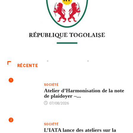
RÉCENTE
1
SOCIÉTÉ
Atelier d’Harmonisation de la note
de plaidoyer –...
07/08/2026
2
SOCIÉTÉ
L’IATA lance des ateliers sur la