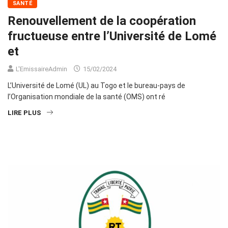
SANTÉ
Renouvellement de la coopération
fructueuse entre l’Université de Lomé
et
L'EmissaireAdmin
15/02/2024
L’Université de Lomé (UL) au Togo et le bureau-pays de
l’Organisation mondiale de la santé (OMS) ont ré
LIRE PLUS