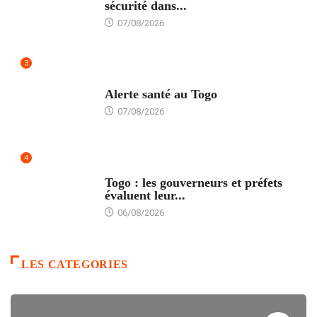
sécurité dans...
07/08/2026
3
SANTÉ
Alerte santé au Togo
07/08/2026
4
POLITIQUE
Togo : les gouverneurs et préfets
évaluent leur...
06/08/2026
LES CATEGORIES