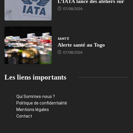
L’IATA lance des ateliers sur
07/08/2026
SANTÉ
Alerte santé au Togo
07/08/2026
Les liens importants
Qui Sommes-nous ?
Politique de confidentialité
Mentions légales
Contact