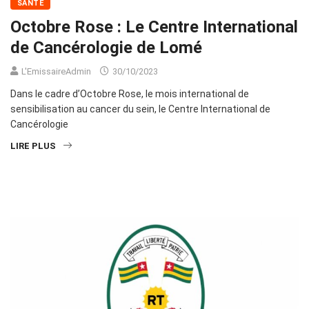
SANTÉ
Octobre Rose : Le Centre International
de Cancérologie de Lomé
L'EmissaireAdmin
30/10/2023
Dans le cadre d’Octobre Rose, le mois international de
sensibilisation au cancer du sein, le Centre International de
Cancérologie
LIRE PLUS