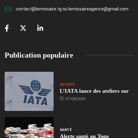
contact@lemissaire.tg ou lemissaireagence@gmail.com
Publication populaire
SOCIÉTÉ
L’IATA lance des ateliers sur
07/08/2026
SANTÉ
Alerte santé au Togo