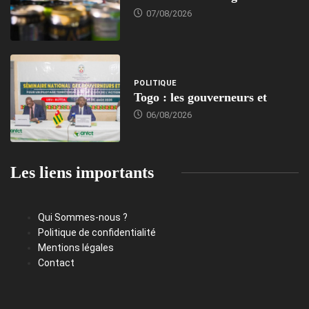
07/08/2026
POLITIQUE
Togo : les gouverneurs et
06/08/2026
Les liens importants
Qui Sommes-nous ?
Politique de confidentialité
Mentions légales
Contact