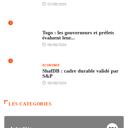
07/08/2026
3
POLITIQUE
Togo : les gouverneurs et préfets
évaluent leur...
06/08/2026
4
ECONOMIE
ShafDB : cadre durable validé par
S&P
06/08/2026
LES CATEGORIES