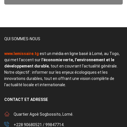
QUI SOMMES-NOUS
www.lemissaire.tg
est un média en ligne basé à Lomé, au Togo,
qui met l’accent sur
l’économie verte, l’environnement et le
développement durable
, tout en couvrant l’actualité générale.
Notre objectif : informer sur les enjeux écologiques et les
innovations durables, tout en offrant une vision complète de
l’actualité locale et internationale.
CONTACT
ET ADRESSE
Quartier Agoè Sogbossito, Lomé.
+228 90680521 / 99847714.