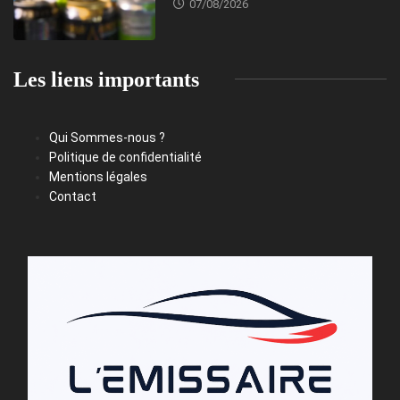
07/08/2026
Les liens importants
Qui Sommes-nous ?
Politique de confidentialité
Mentions légales
Contact