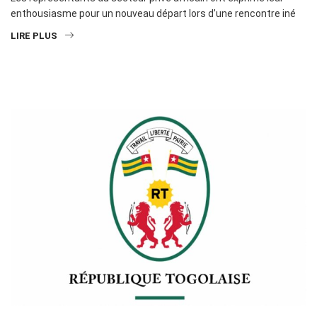
enthousiasme pour un nouveau départ lors d’une rencontre iné
LIRE PLUS