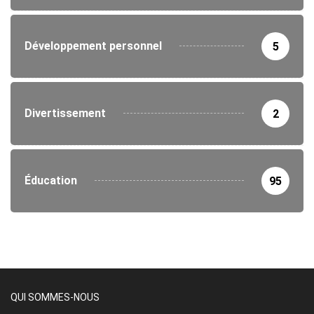
Développement personnel
5
Divertissement
2
Éducation
95
QUI SOMMES-NOUS