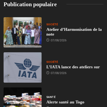
Publication populaire
SOCIÉTÉ
Atelier d’Harmonisation de la
note
07/08/2026
SOCIÉTÉ
L’IATA lance des ateliers sur
07/08/2026
SANTÉ
Alerte santé au Togo