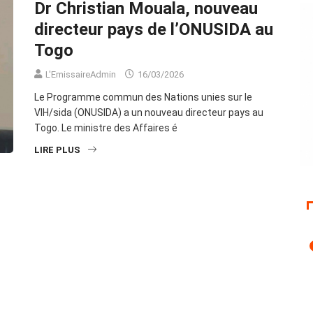
Dr Christian Mouala, nouveau
directeur pays de l’ONUSIDA au
Togo
L'EmissaireAdmin
16/03/2026
Le Programme commun des Nations unies sur le
VIH/sida (ONUSIDA) a un nouveau directeur pays au
Togo. Le ministre des Affaires é
LIRE PLUS