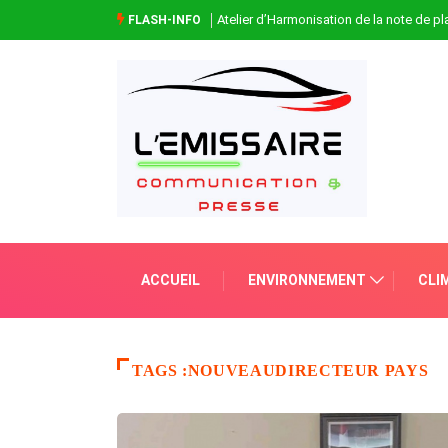
Atelier d’Harmonisation de la note de 
FLASH-INFO
ACCUEIL
ENVIRONNEMENT
CLI
TAGS :NOUVEAUDIRECTEUR PAYS