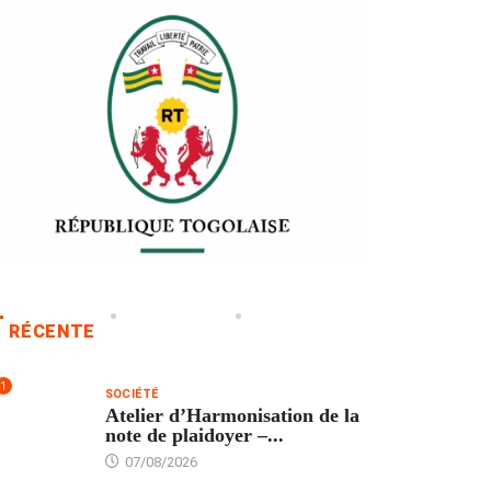
RÉCENTE
1
SOCIÉTÉ
Atelier d’Harmonisation de la
note de plaidoyer –...
07/08/2026