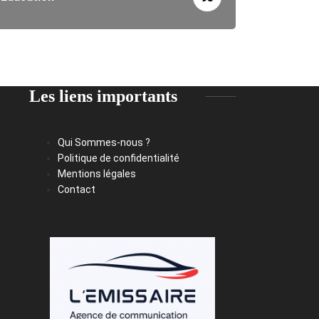
Les liens importants
Qui Sommes-nous ?
Politique de confidentialité
Mentions légales
Contact