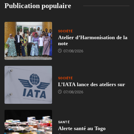
Publication populaire
SOCIÉTÉ
Atelier d’Harmonisation de la
note
07/08/2026
SOCIÉTÉ
L’IATA lance des ateliers sur
07/08/2026
SANTÉ
Alerte santé au Togo