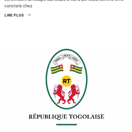
constate chez
LIRE PLUS