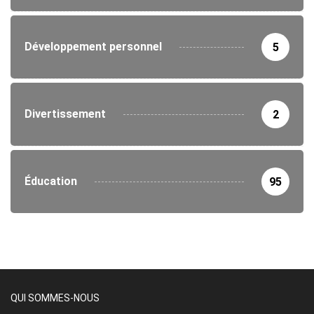
Développement personnel
5
Divertissement
2
Éducation
95
QUI SOMMES-NOUS