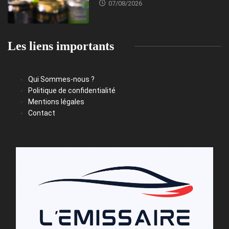
07/08/2026
Les liens importants
Qui Sommes-nous ?
Politique de confidentialité
Mentions légales
Contact