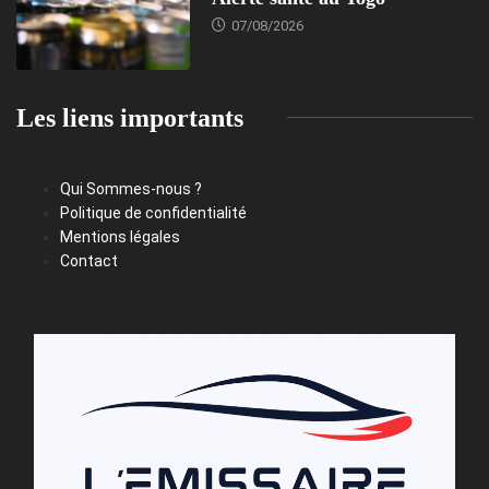
07/08/2026
Les liens importants
Qui Sommes-nous ?
Politique de confidentialité
Mentions légales
Contact