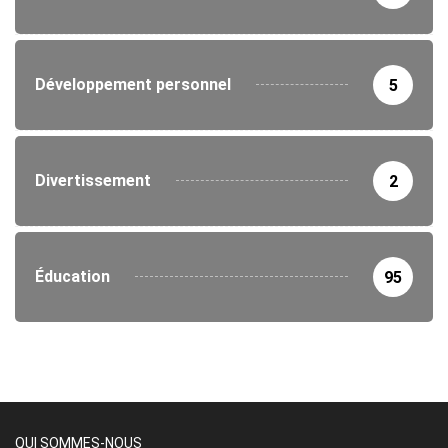
Développement personnel
5
Divertissement
2
Éducation
95
QUI SOMMES-NOUS