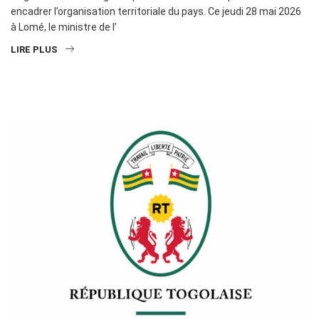
encadrer l’organisation territoriale du pays. Ce jeudi 28 mai 2026
à Lomé, le ministre de l’
LIRE PLUS