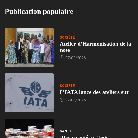
Publication populaire
SOCIÉTÉ
Atelier d’Harmonisation de la
note
07/08/2026
SOCIÉTÉ
L’IATA lance des ateliers sur
07/08/2026
SANTÉ
Alerte santé au Togo