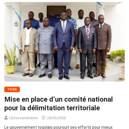
TOGO
Mise en place d’un comité national
pour la délimitation territoriale
L'EmissaireAdmin
28/05/2026
Le gouvernement togolais poursuit ses efforts pour mieux