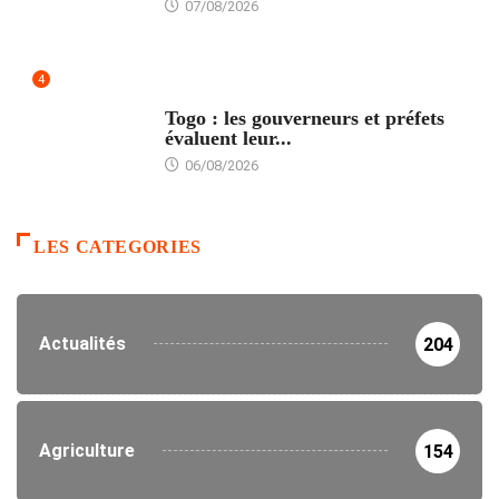
07/08/2026
4
POLITIQUE
Togo : les gouverneurs et préfets
évaluent leur...
06/08/2026
LES CATEGORIES
Actualités
204
Agriculture
154