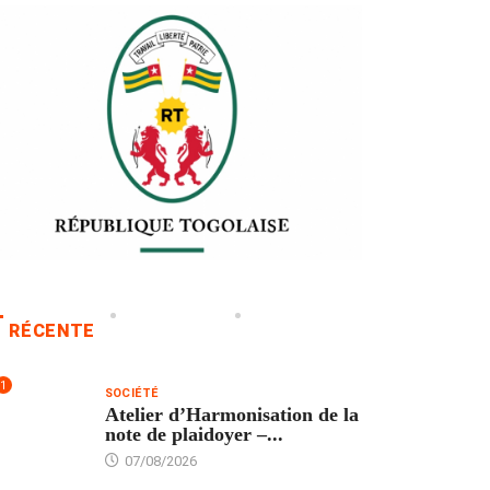
RÉCENTE
1
SOCIÉTÉ
Atelier d’Harmonisation de la
note de plaidoyer –...
07/08/2026