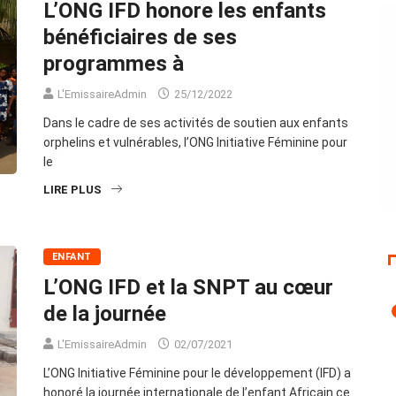
L’ONG IFD honore les enfants
bénéficiaires de ses
programmes à
L'EmissaireAdmin
25/12/2022
Dans le cadre de ses activités de soutien aux enfants
orphelins et vulnérables, l’ONG Initiative Féminine pour
le
LIRE PLUS
ENFANT
L’ONG IFD et la SNPT au cœur
de la journée
L'EmissaireAdmin
02/07/2021
L’ONG Initiative Féminine pour le développement (IFD) a
honoré la journée internationale de l’enfant Africain ce