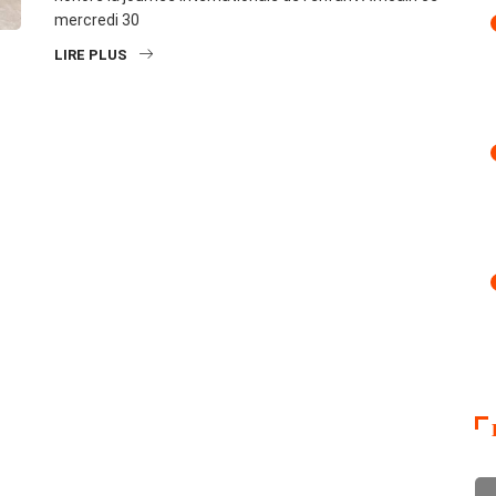
mercredi 30
LIRE PLUS