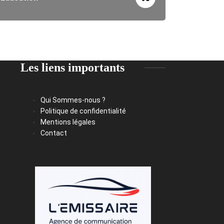
Les liens importants
Qui Sommes-nous ?
Politique de confidentialité
Mentions légales
Contact