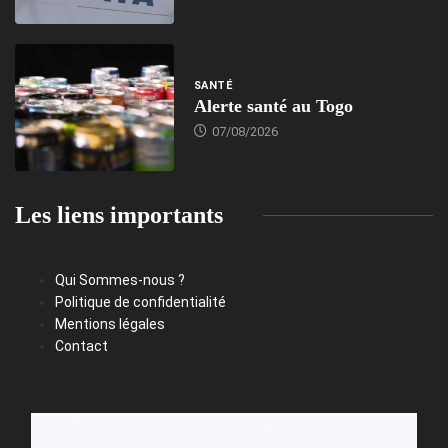
SANTÉ
Alerte santé au Togo
07/08/2026
Les liens importants
Qui Sommes-nous ?
Politique de confidentialité
Mentions légales
Contact