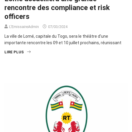
rencontre des compliance et risk
officers
L'EmissaireAdmin
07/03/2024
La ville de Lomé, capitale du Togo, sera le théâtre d’une
importante rencontre les 09 et 10 juillet prochains, réunissant
LIRE PLUS