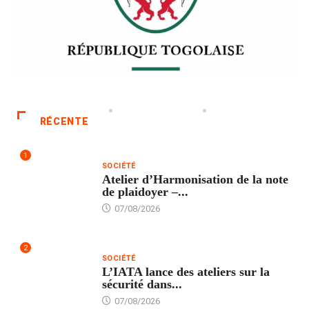
RÉCENTE
1
SOCIÉTÉ
Atelier d’Harmonisation de la note
de plaidoyer –...
07/08/2026
2
SOCIÉTÉ
L’IATA lance des ateliers sur la
sécurité dans...
07/08/2026