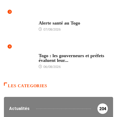
3
SANTÉ
Alerte santé au Togo
07/08/2026
4
POLITIQUE
Togo : les gouverneurs et préfets
évaluent leur...
06/08/2026
LES CATEGORIES
Actualités
204