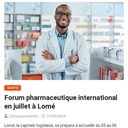
SANTÉ
Forum pharmaceutique international
en juillet à Lomé
L'EmissaireAdmin
27/05/2024
Lomé, la capitale togolaise, se prépare à accueillir du 03 au 06