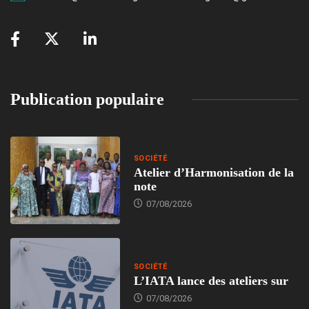
Publication populaire
SOCIÉTÉ
Atelier d’Harmonisation de la
note
07/08/2026
SOCIÉTÉ
L’IATA lance des ateliers sur
07/08/2026