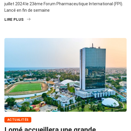
juillet 2024 le 23ème Forum Pharmaceutique International (FPI).
Lancé en fin de semaine
LIRE PLUS
ACTUALITÉS
Lomé accueillera une grande