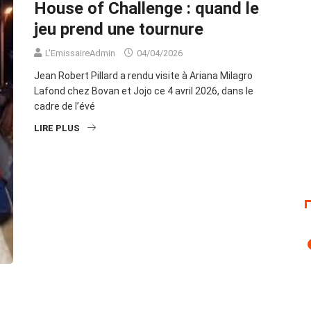
House of Challenge : quand le
jeu prend une tournure
L'EmissaireAdmin
04/04/2026
Jean Robert Pillard a rendu visite à Ariana Milagro
Lafond chez Bovan et Jojo ce 4 avril 2026, dans le
cadre de l’évé
LIRE PLUS