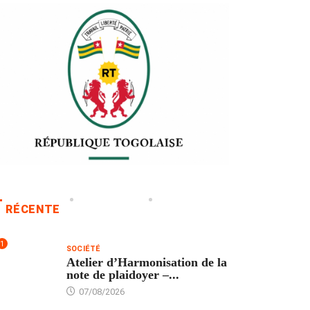
RÉCENTE
1
SOCIÉTÉ
Atelier d’Harmonisation de la
note de plaidoyer –...
07/08/2026