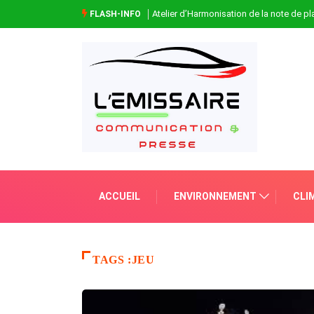
Atelier d’Harmonisation de la note de 
FLASH-INFO
ACCUEIL
ENVIRONNEMENT
CLI
TAGS :JEU