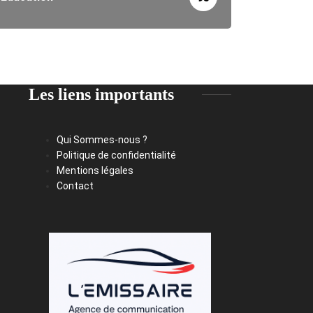
Les liens importants
Qui Sommes-nous ?
Politique de confidentialité
Mentions légales
Contact