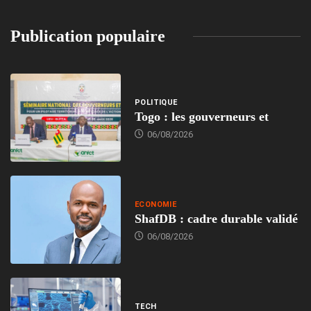
Publication populaire
POLITIQUE
Togo : les gouverneurs et
06/08/2026
ECONOMIE
ShafDB : cadre durable validé
06/08/2026
TECH