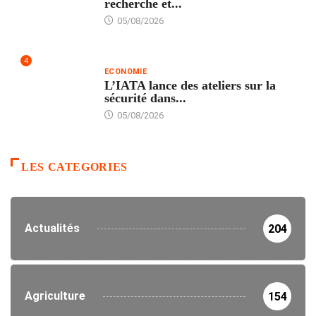
recherche et...
05/08/2026
4
ECONOMIE
L’IATA lance des ateliers sur la
sécurité dans...
05/08/2026
LES CATEGORIES
Actualités
204
Agriculture
154