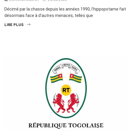
Décimé par la chasse depuis les années 1990, l’hippopotame fait
désormais face à d’autres menaces, telles que
LIRE PLUS