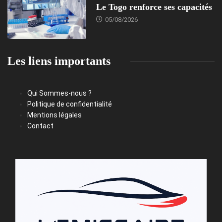
Le Togo renforce ses capacités
05/08/2026
Les liens importants
Qui Sommes-nous ?
Politique de confidentialité
Mentions légales
Contact