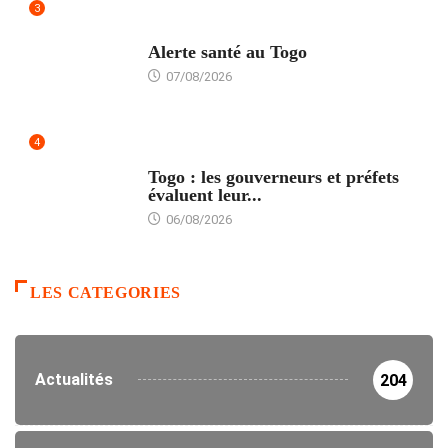
3
SANTÉ
Alerte santé au Togo
07/08/2026
4
POLITIQUE
Togo : les gouverneurs et préfets
évaluent leur...
06/08/2026
LES CATEGORIES
Actualités
204