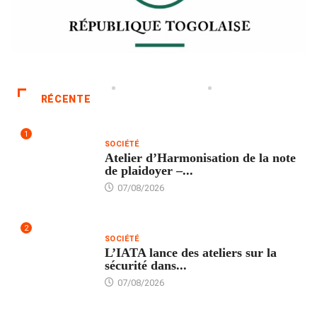
RÉCENTE
1
SOCIÉTÉ
Atelier d’Harmonisation de la note
de plaidoyer –...
07/08/2026
2
SOCIÉTÉ
L’IATA lance des ateliers sur la
sécurité dans...
07/08/2026