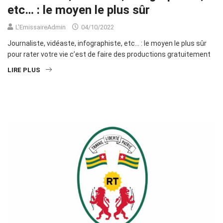
etc… : le moyen le plus sûr
L'EmissaireAdmin
04/10/2022
Journaliste, vidéaste, infographiste, etc… : le moyen le plus sûr
pour rater votre vie c’est de faire des productions gratuitement
LIRE PLUS