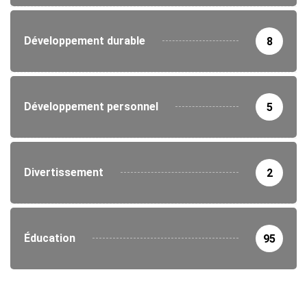
Développement durable
8
Développement personnel
5
Divertissement
2
Éducation
95