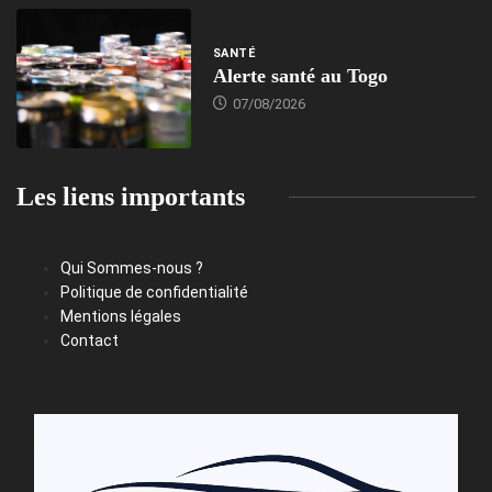
SANTÉ
Alerte santé au Togo
07/08/2026
Les liens importants
Qui Sommes-nous ?
Politique de confidentialité
Mentions légales
Contact