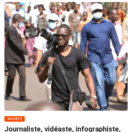
SOCIÉTÉ
Journaliste, vidéaste, infographiste,