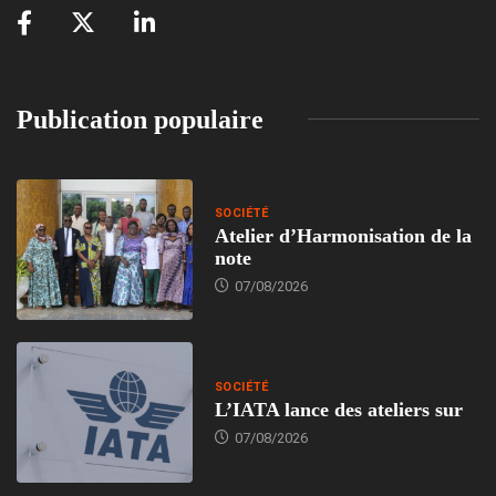
Publication populaire
SOCIÉTÉ
Atelier d’Harmonisation de la
note
07/08/2026
SOCIÉTÉ
L’IATA lance des ateliers sur
07/08/2026