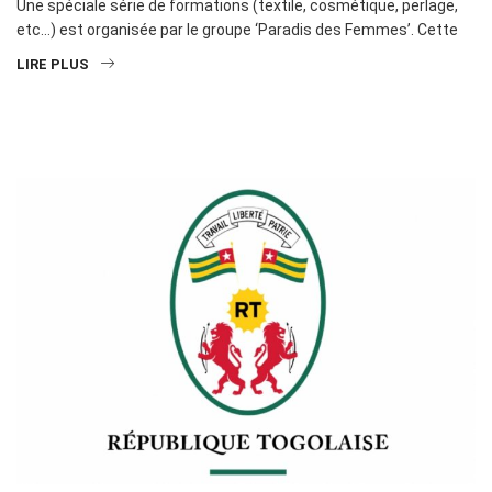
Une spéciale série de formations (textile, cosmétique, perlage,
etc…) est organisée par le groupe ‘Paradis des Femmes’. Cette
LIRE PLUS