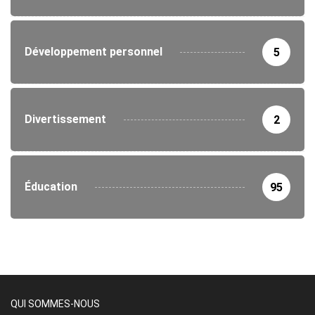
Développement personnel
5
Divertissement
2
Éducation
95
QUI SOMMES-NOUS