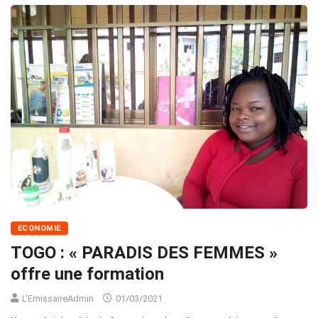
ECONOMIE
TOGO : « PARADIS DES FEMMES »
offre une formation
L'EmissaireAdmin
01/03/2021