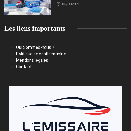
05/08/2026
Les liens importants
Qui Sommes-nous ?
Politique de confidentialité
Mentions légales
Contact