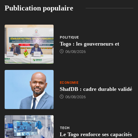
Publication populaire
POLITIQUE
Togo : les gouverneurs et
06/08/2026
ECONOMIE
ShafDB : cadre durable validé
06/08/2026
TECH
Le Togo renforce ses capacités