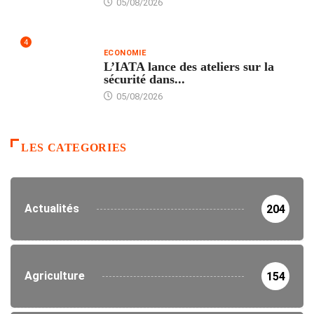
05/08/2026
4
ECONOMIE
L’IATA lance des ateliers sur la
sécurité dans...
05/08/2026
LES CATEGORIES
Actualités
204
Agriculture
154