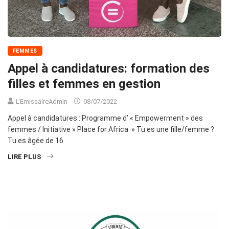
FEMMES
Appel à candidatures: formation des
filles et femmes en gestion
L'EmissaireAdmin
08/07/2022
Appel à candidatures : Programme d’ « Empowerment » des
femmes / Initiative » Place for Africa » Tu es une fille/femme ?
Tu es âgée de 16
LIRE PLUS