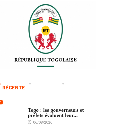
RÉCENTE
1
POLITIQUE
Togo : les gouverneurs et
préfets évaluent leur...
06/08/2026