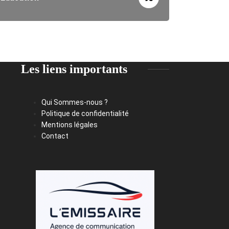
Les liens importants
Qui Sommes-nous ?
Politique de confidentialité
Mentions légales
Contact