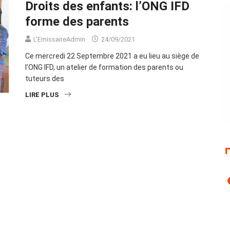
Droits des enfants: l’ONG IFD
forme des parents
L'EmissaireAdmin
24/09/2021
Ce mercredi 22 Septembre 2021 a eu lieu au siège de
l’ONG IFD, un atelier de formation des parents ou
tuteurs des
LIRE PLUS