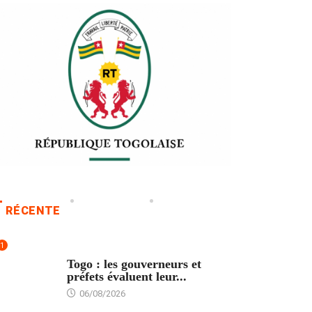
RÉCENTE
1
POLITIQUE
Togo : les gouverneurs et
préfets évaluent leur...
06/08/2026