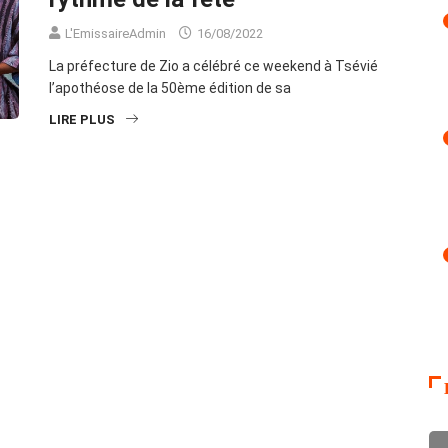
L'EmissaireAdmin
16/08/2022
La préfecture de Zio a célébré ce weekend à Tsévié
l’apothéose de la 50ème édition de sa
LIRE PLUS