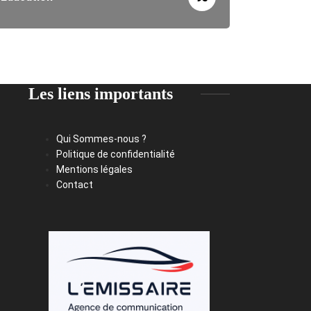
Les liens importants
Qui Sommes-nous ?
Politique de confidentialité
Mentions légales
Contact