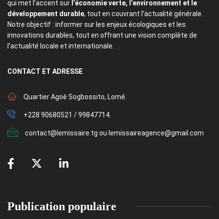
qui met l’accent sur
l’économie verte, l’environnement et le
développement durable
, tout en couvrant l’actualité générale.
Notre objectif : informer sur les enjeux écologiques et les
innovations durables, tout en offrant une vision complète de
l’actualité locale et internationale.
CONTACT
ET ADRESSE
Quartier Agoè Sogbossito, Lomé.
+228 90680521 / 99847714.
contact@lemissaire.tg ou lemissaireagence@gmail.com
Publication populaire