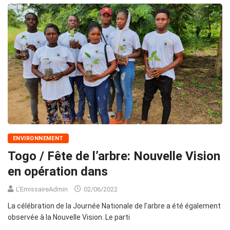
ENVIRONNEMENT
Togo / Fête de l’arbre: Nouvelle Vision
en opération dans
L'EmissaireAdmin
02/06/2022
La célébration de la Journée Nationale de l’arbre a été également
observée à la Nouvelle Vision. Le parti