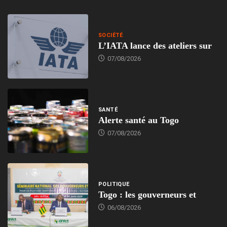
SOCIÉTÉ
L’IATA lance des ateliers sur
07/08/2026
SANTÉ
Alerte santé au Togo
07/08/2026
POLITIQUE
Togo : les gouverneurs et
06/08/2026