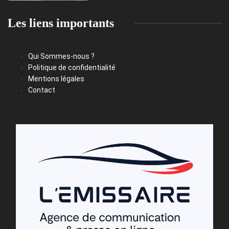
Les liens importants
Qui Sommes-nous ?
Politique de confidentialité
Mentions légales
Contact