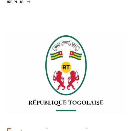
LIRE PLUS