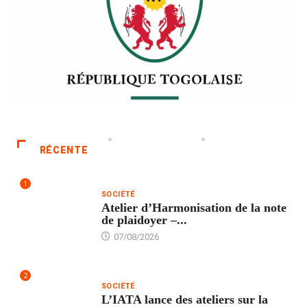
RÉCENTE
1
SOCIÉTÉ
Atelier d’Harmonisation de la note
de plaidoyer –...
07/08/2026
2
SOCIÉTÉ
L’IATA lance des ateliers sur la