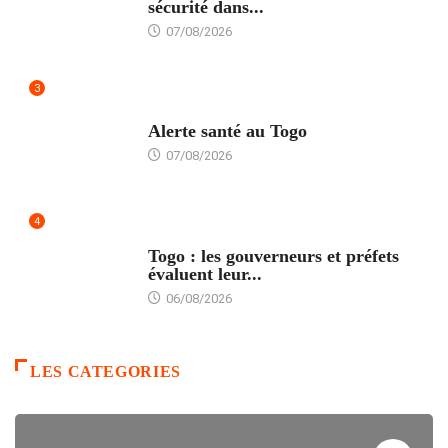
sécurité dans...
07/08/2026
3
SANTÉ
Alerte santé au Togo
07/08/2026
4
POLITIQUE
Togo : les gouverneurs et préfets
évaluent leur...
06/08/2026
LES CATEGORIES