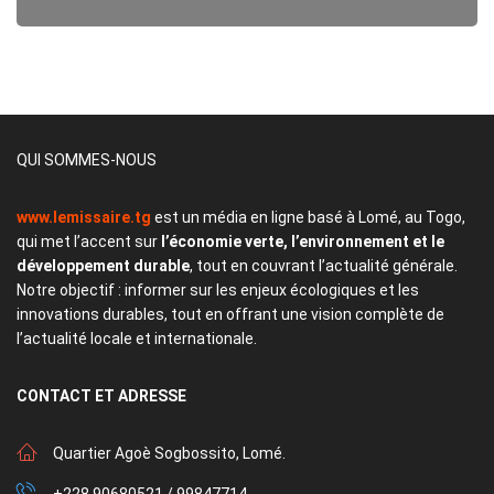
QUI SOMMES-NOUS
www.lemissaire.tg
est un média en ligne basé à Lomé, au Togo,
qui met l’accent sur
l’économie verte, l’environnement et le
développement durable
, tout en couvrant l’actualité générale.
Notre objectif : informer sur les enjeux écologiques et les
innovations durables, tout en offrant une vision complète de
l’actualité locale et internationale.
CONTACT
ET ADRESSE
Quartier Agoè Sogbossito, Lomé.