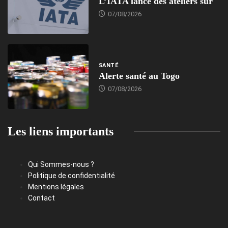
L’IATA lance des ateliers sur
07/08/2026
SANTÉ
Alerte santé au Togo
07/08/2026
Les liens importants
Qui Sommes-nous ?
Politique de confidentialité
Mentions légales
Contact