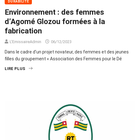
DURABILITÉ
Environnement : des femmes
d’Agomé Glozou formées à la
fabrication
L'EmissaireAdmin
06/12/2023
Dans le cadre d’un projet novateur, des femmes et des jeunes
filles du groupement « Association des Femmes pour le Dé
LIRE PLUS