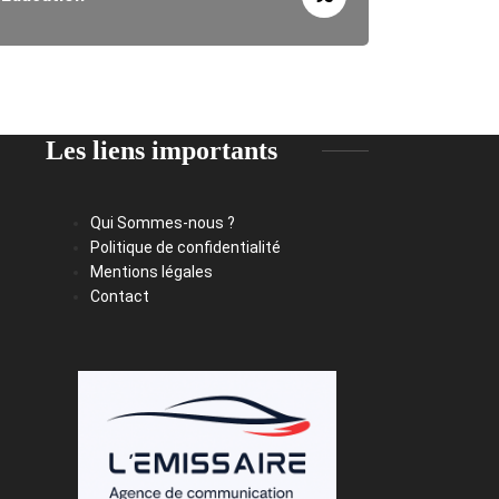
Les liens importants
Qui Sommes-nous ?
Politique de confidentialité
Mentions légales
Contact