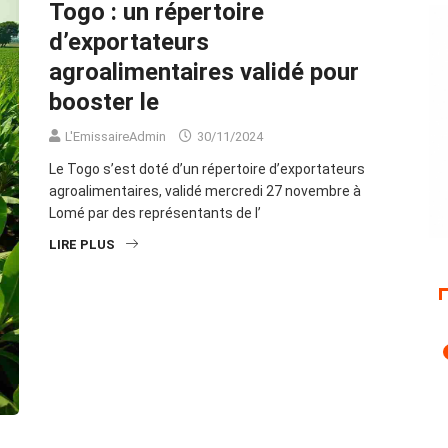
Togo : un répertoire
d’exportateurs
agroalimentaires validé pour
booster le
L'EmissaireAdmin
30/11/2024
Le Togo s’est doté d’un répertoire d’exportateurs
agroalimentaires, validé mercredi 27 novembre à
Lomé par des représentants de l’
LIRE PLUS