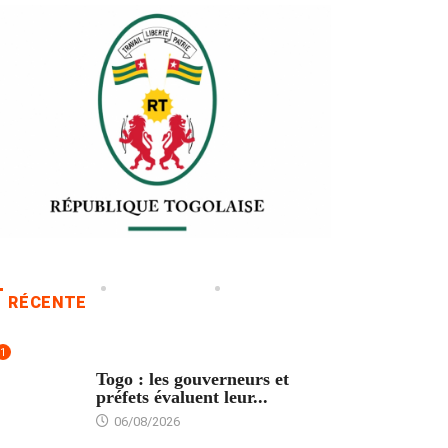
RÉCENTE
1
POLITIQUE
Togo : les gouverneurs et
préfets évaluent leur...
06/08/2026