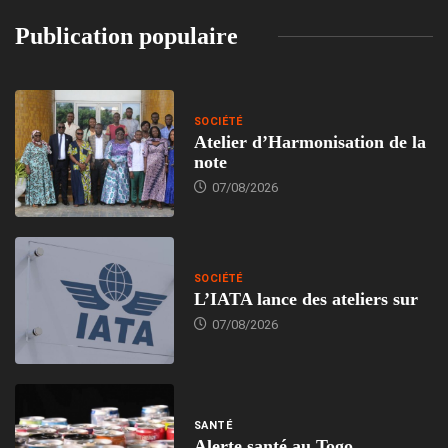
Publication populaire
SOCIÉTÉ
Atelier d’Harmonisation de la
note
07/08/2026
SOCIÉTÉ
L’IATA lance des ateliers sur
07/08/2026
SANTÉ
Alerte santé au Togo