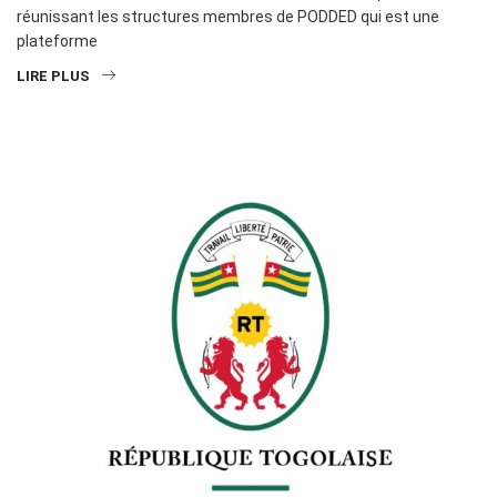
réunissant les structures membres de PODDED qui est une
plateforme
LIRE PLUS