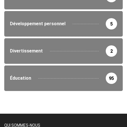
Développement personnel
5
Divertissement
2
Éducation
95
QUI SOMMES-NOUS