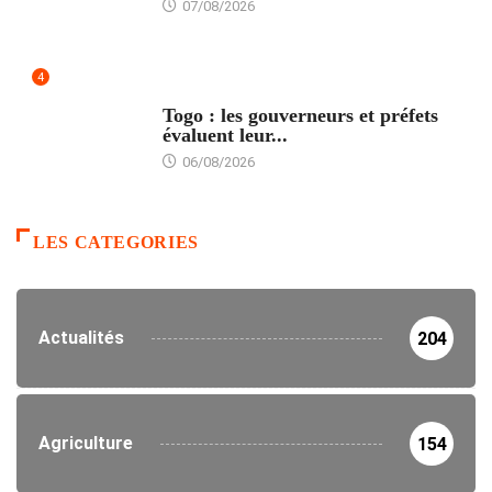
07/08/2026
4
POLITIQUE
Togo : les gouverneurs et préfets
évaluent leur...
06/08/2026
LES CATEGORIES
Actualités
204
Agriculture
154