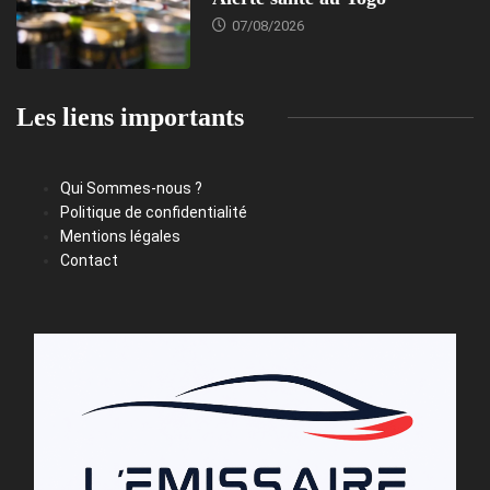
07/08/2026
Les liens importants
Qui Sommes-nous ?
Politique de confidentialité
Mentions légales
Contact