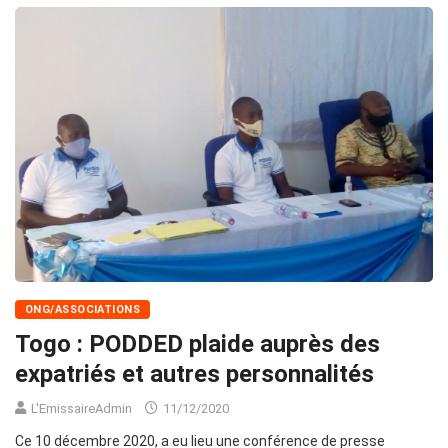
ONG/ASSOCIATIONS
Togo : PODDED plaide auprès des
expatriés et autres personnalités
L'EmissaireAdmin
11/12/2020
Ce 10 décembre 2020, a eu lieu une conférence de presse