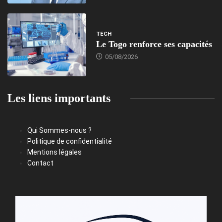
TECH
Le Togo renforce ses capacités
05/08/2026
Les liens importants
Qui Sommes-nous ?
Politique de confidentialité
Mentions légales
Contact