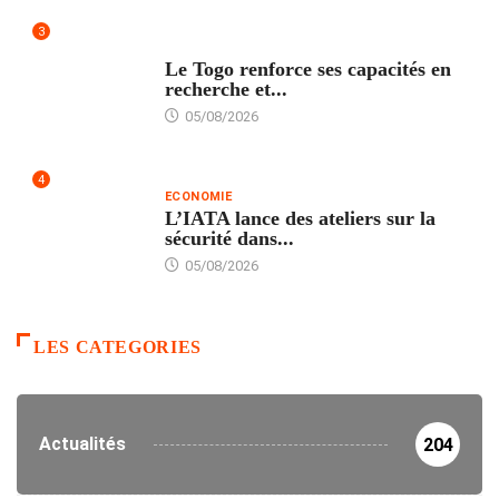
3
TECH
Le Togo renforce ses capacités en
recherche et...
05/08/2026
4
ECONOMIE
L’IATA lance des ateliers sur la
sécurité dans...
05/08/2026
LES CATEGORIES
Actualités
204