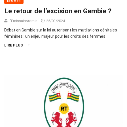
FEMMES
Le retour de l’excision en Gambie ?
L'EmissaireAdmin
25/03/2024
Débat en Gambie sur la loi autorisant les mutilations génitales
féminines : un enjeu majeur pour les droits des femmes
LIRE PLUS