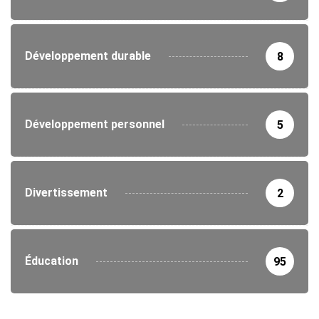
Développement durable
8
Développement personnel
5
Divertissement
2
Éducation
95