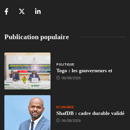
Publication populaire
POLITIQUE
Togo : les gouverneurs et
06/08/2026
ECONOMIE
ShafDB : cadre durable validé
06/08/2026