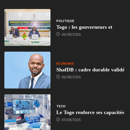
POLITIQUE
Togo : les gouverneurs et
06/08/2026
ECONOMIE
ShafDB : cadre durable validé
06/08/2026
TECH
Le Togo renforce ses capacités
05/08/2026