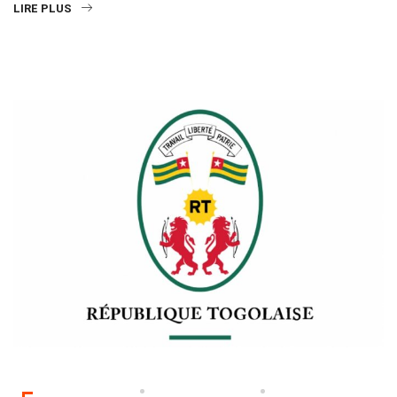
LIRE PLUS