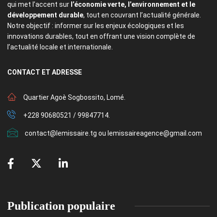
qui met l’accent sur
l’économie verte, l’environnement et le
développement durable
, tout en couvrant l’actualité générale.
Notre objectif : informer sur les enjeux écologiques et les
innovations durables, tout en offrant une vision complète de
l’actualité locale et internationale.
CONTACT
ET ADRESSE
Quartier Agoè Sogbossito, Lomé.
+228 90680521 / 99847714.
contact@lemissaire.tg ou lemissaireagence@gmail.com
Publication populaire