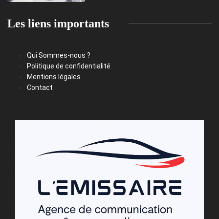
Les liens importants
Qui Sommes-nous ?
Politique de confidentialité
Mentions légales
Contact