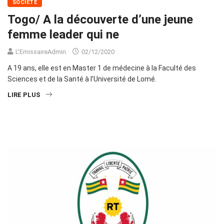
SOCIÉTÉ
Togo/ A la découverte d’une jeune
femme leader qui ne
L'EmissaireAdmin
02/12/2020
A 19 ans, elle est en Master 1 de médecine à la Faculté des
Sciences et de la Santé à l’Université de Lomé.
LIRE PLUS