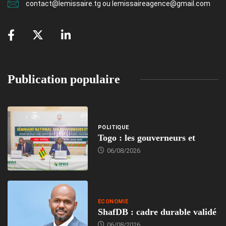
contact@lemissaire.tg ou lemissaireagence@gmail.com
Publication populaire
POLITIQUE
Togo : les gouverneurs et
06/08/2026
ECONOMIE
ShafDB : cadre durable validé
06/08/2026