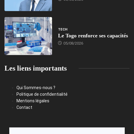
TECH
Le Togo renforce ses capacités
05/08/2026
Les liens importants
Qui Sommes-nous ?
Politique de confidentialité
Mentions légales
Contact