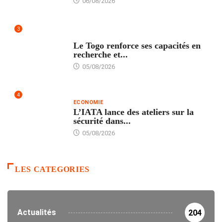
06/08/2026
3
TECH
Le Togo renforce ses capacités en
recherche et...
05/08/2026
4
ECONOMIE
L’IATA lance des ateliers sur la
sécurité dans...
05/08/2026
LES CATEGORIES
Actualités
204