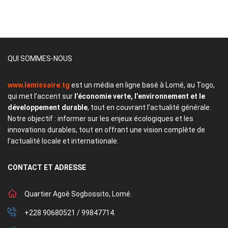
QUI SOMMES-NOUS
www.lemissaire.tg
est un média en ligne basé à Lomé, au Togo,
qui met l’accent sur
l’économie verte, l’environnement et le
développement durable
, tout en couvrant l’actualité générale.
Notre objectif : informer sur les enjeux écologiques et les
innovations durables, tout en offrant une vision complète de
l’actualité locale et internationale.
CONTACT
ET ADRESSE
Quartier Agoè Sogbossito, Lomé.
+228 90680521 / 99847714.