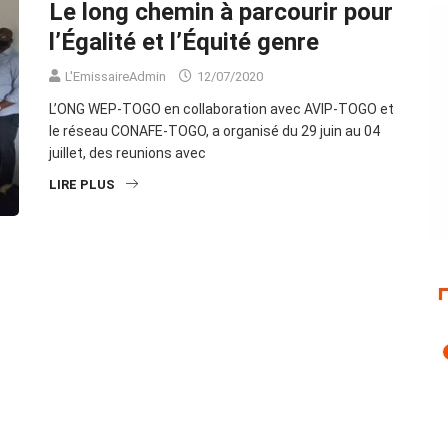
Le long chemin à parcourir pour
l’Égalité et l’Équité genre
L'EmissaireAdmin
12/07/2020
L’ONG WEP-TOGO en collaboration avec AVIP-TOGO et
le réseau CONAFE-TOGO, a organisé du 29 juin au 04
juillet, des reunions avec
LIRE PLUS