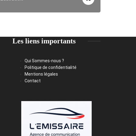
Les liens importants
Qui Sommes-nous ?
Politique de confidentialité
Mentions légales
Contact