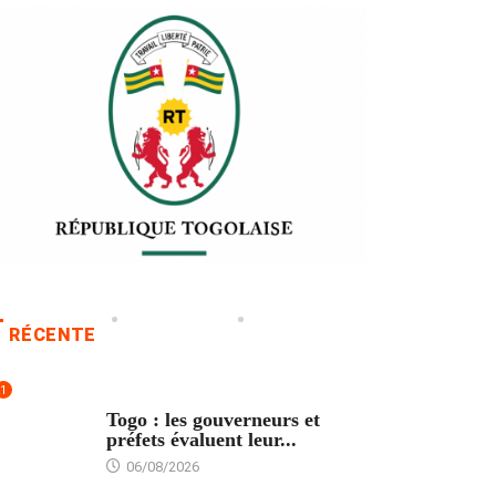
RÉCENTE
1
POLITIQUE
Togo : les gouverneurs et
préfets évaluent leur...
06/08/2026