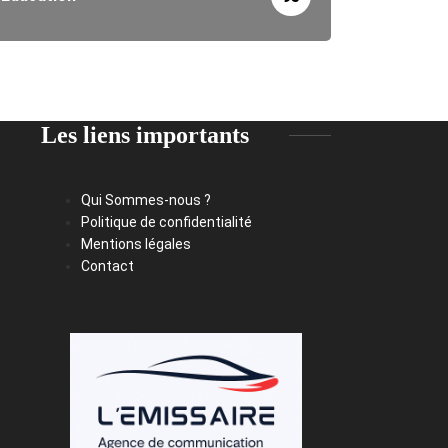
Les liens importants
Qui Sommes-nous ?
Politique de confidentialité
Mentions légales
Contact