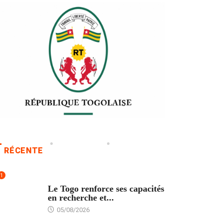
RÉCENTE
1
TECH
Le Togo renforce ses capacités
en recherche et...
05/08/2026