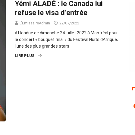
Yémi ALADÉ : le Canada lui
refuse le visa d’entrée
L'EmissaireAdmin
22/07/2022
Attendue ce dimanche 24 juillet 2022 à Montréal pour
le concert « bouquet final » du Festival Nuits dAfrique,
l’une des plus grandes stars
LIRE PLUS