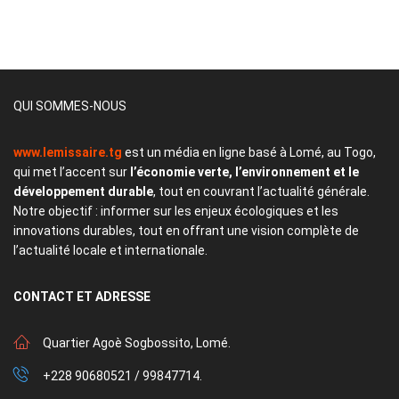
QUI SOMMES-NOUS
www.lemissaire.tg
est un média en ligne basé à Lomé, au Togo,
qui met l’accent sur
l’économie verte, l’environnement et le
développement durable
, tout en couvrant l’actualité générale.
Notre objectif : informer sur les enjeux écologiques et les
innovations durables, tout en offrant une vision complète de
l’actualité locale et internationale.
CONTACT
ET ADRESSE
Quartier Agoè Sogbossito, Lomé.
+228 90680521 / 99847714.