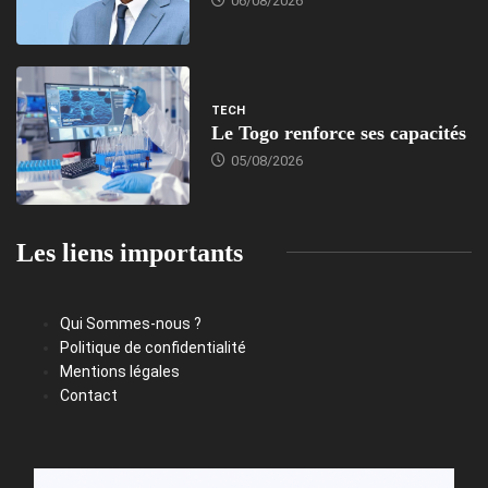
06/08/2026
TECH
Le Togo renforce ses capacités
05/08/2026
Les liens importants
Qui Sommes-nous ?
Politique de confidentialité
Mentions légales
Contact