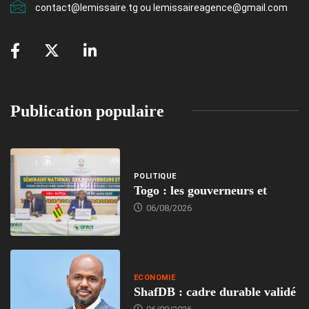
contact@lemissaire.tg ou lemissaireagence@gmail.com
Publication populaire
POLITIQUE
Togo : les gouverneurs et
06/08/2026
ECONOMIE
ShafDB : cadre durable validé