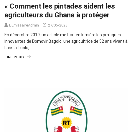
« Comment les pintades aident les
agriculteurs du Ghana à protéger
L'EmissaireAdmin
27/06/2023
En décembre 2019, un article mettait en lumière les pratiques
innovantes de Domovir Bagolo, une agricultrice de 52 ans vivant à
Lassia Tuolu,
LIRE PLUS