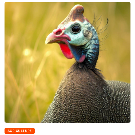
AGRICULTURE