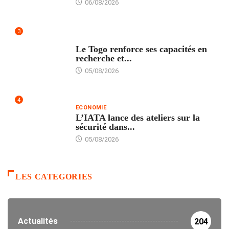
06/08/2026
3
TECH
Le Togo renforce ses capacités en
recherche et...
05/08/2026
4
ECONOMIE
L’IATA lance des ateliers sur la
sécurité dans...
05/08/2026
LES CATEGORIES
Actualités
204