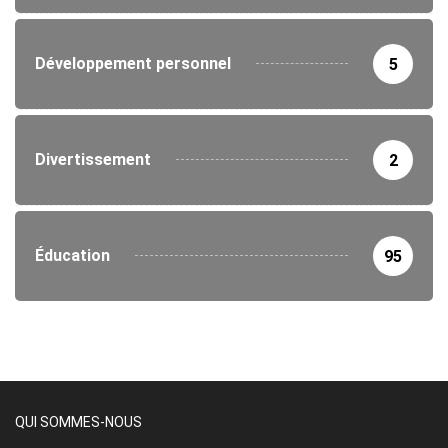
Développement personnel
5
Divertissement
2
Éducation
95
QUI SOMMES-NOUS