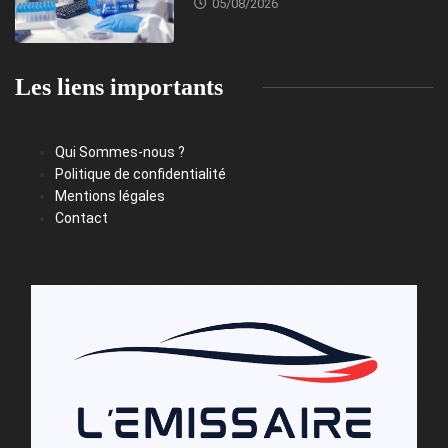
05/08/2026
Les liens importants
Qui Sommes-nous ?
Politique de confidentialité
Mentions légales
Contact