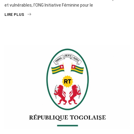
et vulnérables, l’ONG Initiative Féminine pour le
LIRE PLUS