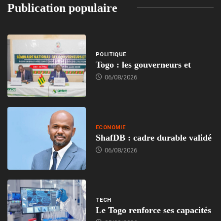
Publication populaire
POLITIQUE
Togo : les gouverneurs et
06/08/2026
ECONOMIE
ShafDB : cadre durable validé
06/08/2026
TECH
Le Togo renforce ses capacités