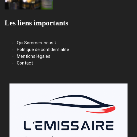
Les liens importants
Qui Sommes-nous ?
Politique de confidentialité
Mentions légales
Contact