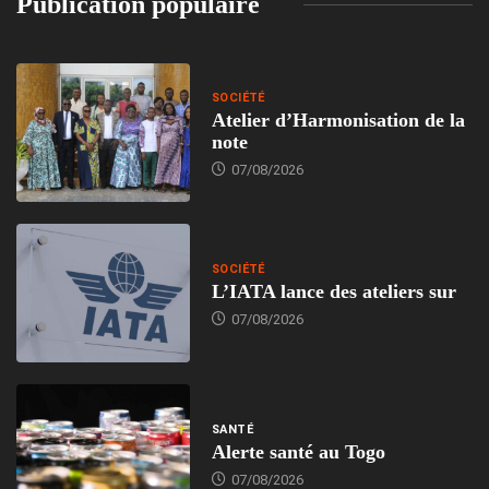
Publication populaire
SOCIÉTÉ
Atelier d’Harmonisation de la
note
07/08/2026
SOCIÉTÉ
L’IATA lance des ateliers sur
07/08/2026
SANTÉ
Alerte santé au Togo
07/08/2026