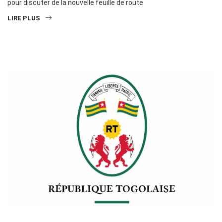
pour discuter de la nouvelle feuille de route
LIRE PLUS