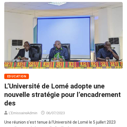
EDUCATION
L’Université de Lomé adopte une
nouvelle stratégie pour l’encadrement
des
L'EmissaireAdmin
06/07/2023
Une réunion s’est tenue à l’Université de Lomé le 5 juillet 2023