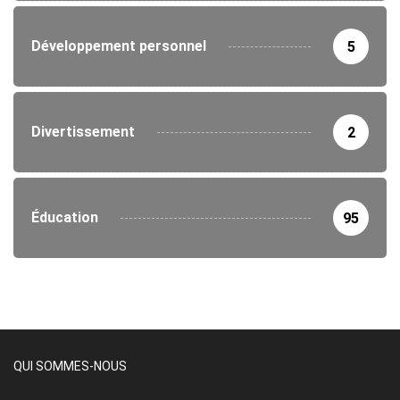
Développement personnel
5
Divertissement
2
Éducation
95
QUI SOMMES-NOUS