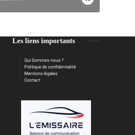
Les liens importants
Qui Sommes-nous ?
Politique de confidentialité
Mentions légales
Contact