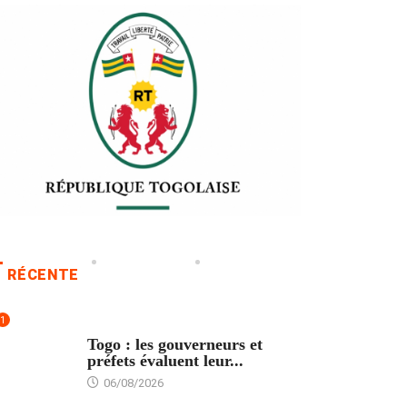
RÉCENTE
1
POLITIQUE
Togo : les gouverneurs et
préfets évaluent leur...
06/08/2026