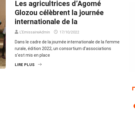
Les agricultrices d’Agomé
Glozou célèbrent la journée
internationale de la
L'EmissaireAdmin
17/10/2022
Dans le cadre de la journée internationale de la femme
rurale, édition 2022, un consortium d’associations
s’est mis en place
LIRE PLUS