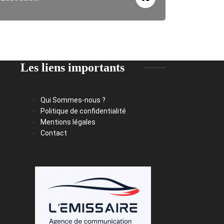
Les liens importants
Qui Sommes-nous ?
Politique de confidentialité
Mentions légales
Contact