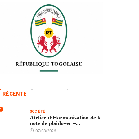
RÉCENTE
1
SOCIÉTÉ
Atelier d’Harmonisation de la
note de plaidoyer –...
07/08/2026