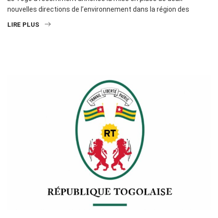
nouvelles directions de l’environnement dans la région des
LIRE PLUS