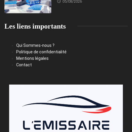
05/08/2026
Les liens importants
Qui Sommes-nous ?
Politique de confidentialité
Mentions légales
Contact