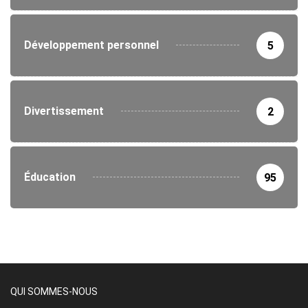
Développement personnel
5
Divertissement
2
Éducation
95
QUI SOMMES-NOUS