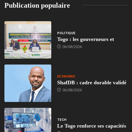
Publication populaire
POLITIQUE
Togo : les gouverneurs et
06/08/2026
ECONOMIE
ShafDB : cadre durable validé
06/08/2026
TECH
Le Togo renforce ses capacités