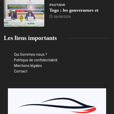
POLITIQUE
Togo : les gouverneurs et
06/08/2026
Les liens importants
Qui Sommes-nous ?
Politique de confidentialité
Mentions légales
Contact