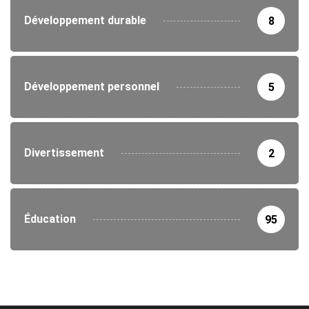
Développement durable
8
Développement personnel
5
Divertissement
2
Éducation
95