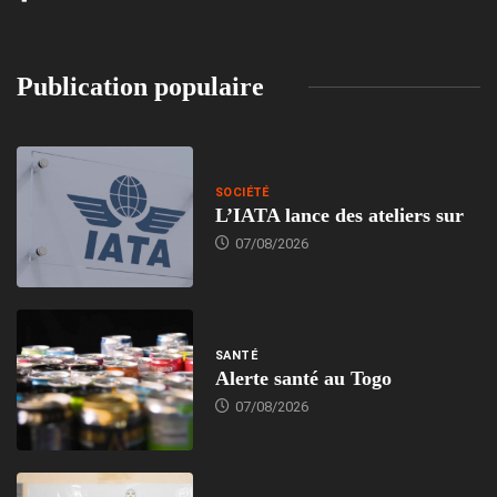
Publication populaire
SOCIÉTÉ
L’IATA lance des ateliers sur
07/08/2026
SANTÉ
Alerte santé au Togo
07/08/2026