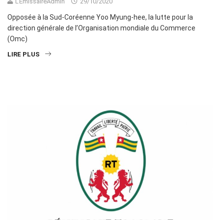
L'EmissaireAdmin
29/10/2020
Opposée à la Sud-Coréenne Yoo Myung-hee, la lutte pour la
direction générale de l’Organisation mondiale du Commerce
(Omc)
LIRE PLUS