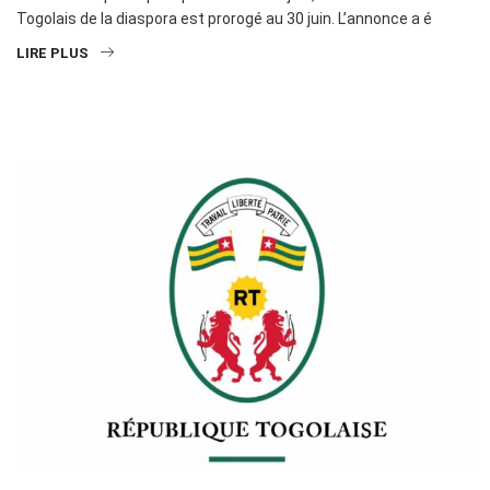
Togolais de la diaspora est prorogé au 30 juin. L’annonce a é
LIRE PLUS