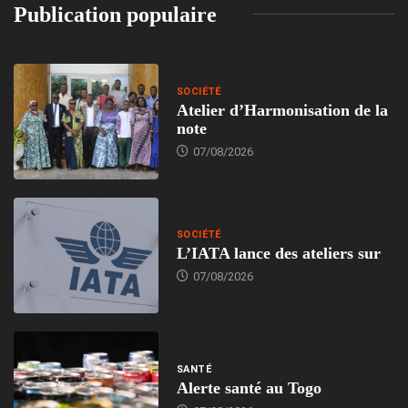
Publication populaire
SOCIÉTÉ
Atelier d’Harmonisation de la
note
07/08/2026
SOCIÉTÉ
L’IATA lance des ateliers sur
07/08/2026
SANTÉ
Alerte santé au Togo