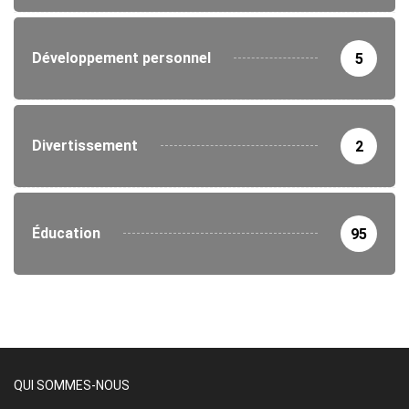
Développement personnel
5
Divertissement
2
Éducation
95
QUI SOMMES-NOUS