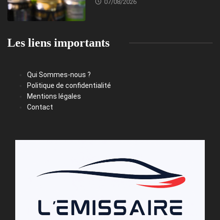
07/08/2026
Les liens importants
Qui Sommes-nous ?
Politique de confidentialité
Mentions légales
Contact