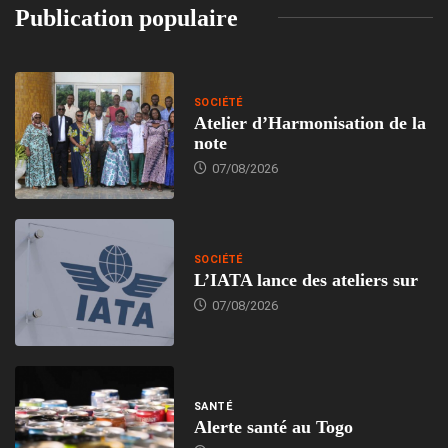
Publication populaire
SOCIÉTÉ
Atelier d’Harmonisation de la
note
07/08/2026
SOCIÉTÉ
L’IATA lance des ateliers sur
07/08/2026
SANTÉ
Alerte santé au Togo