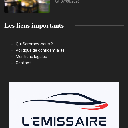
07/08/2026
Les liens importants
Qui Sommes-nous ?
Politique de confidentialité
Mentions légales
Contact