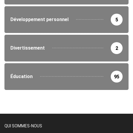
Développement personnel
5
Divertissement
2
Éducation
95
QUI SOMMES-NOUS