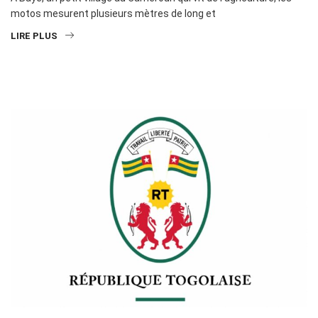
motos mesurent plusieurs mètres de long et
LIRE PLUS