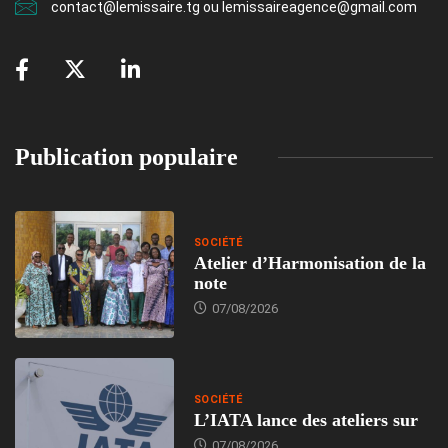
contact@lemissaire.tg ou lemissaireagence@gmail.com
Publication populaire
SOCIÉTÉ
Atelier d’Harmonisation de la
note
07/08/2026
SOCIÉTÉ
L’IATA lance des ateliers sur
07/08/2026