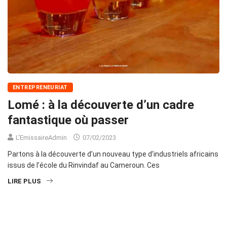
ENTREPRENEURIAT
Lomé : à la découverte d’un cadre
fantastique où passer
L'EmissaireAdmin
07/02/2023
Partons à la découverte d’un nouveau type d’industriels africains
issus de l’école du Rinvindaf au Cameroun. Ces
LIRE PLUS