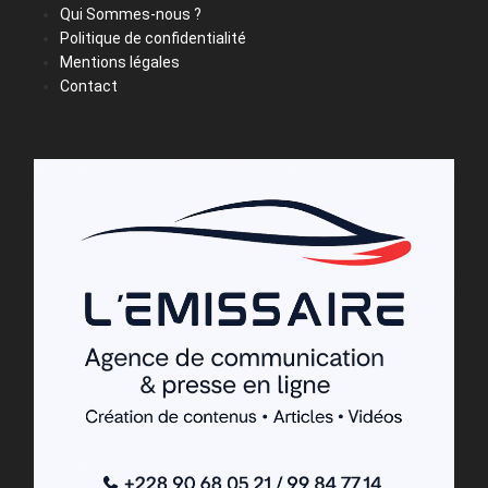
Qui Sommes-nous ?
Politique de confidentialité
Mentions légales
Contact