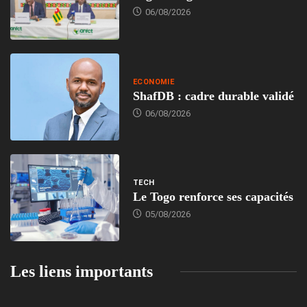
06/08/2026
ECONOMIE
ShafDB : cadre durable validé
06/08/2026
TECH
Le Togo renforce ses capacités
05/08/2026
Les liens importants